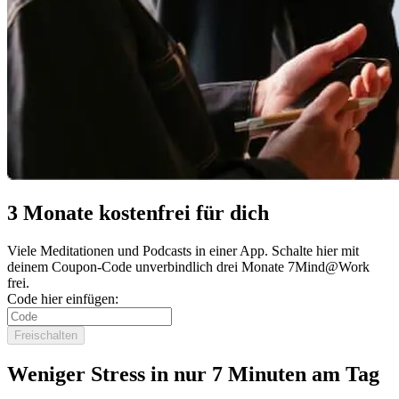
3 Monate kostenfrei für dich
Viele Meditationen und Podcasts in einer App. Schalte hier mit
deinem Coupon-Code unverbindlich drei Monate 7Mind@Work
frei.
Code hier einfügen:
Freischalten
Weniger Stress in nur 7 Minuten am Tag