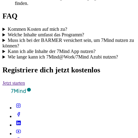
finden.
FAQ
Kommen Kosten auf mich zu?
Welche Inhalte umfasst das Programm?
Muss ich bei der BARMER versichert sein, um 7Mind nutzen zu
können?
Kann ich alle Inhalte der 7Mind App nutzen?
Wie lange kann ich 7Mind@Work/7Mind Azubi nutzen?
Registriere dich jetzt kostenlos
Jetzt starten