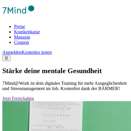
Preise
Krankenkasse
Magazin
Coupon
Anmelden
Kostenlos testen
☰
Stärke deine mentale Gesundheit
7Mind@Work ist dein digitales Training für mehr Ausgeglichenheit
und Stressmanagement im Job. Kostenfrei dank der BARMER!
Jetzt Freischalten