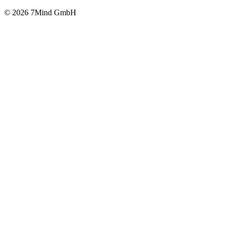
© 2026 7Mind GmbH