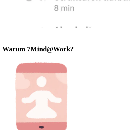
Warum 7Mind@Work?