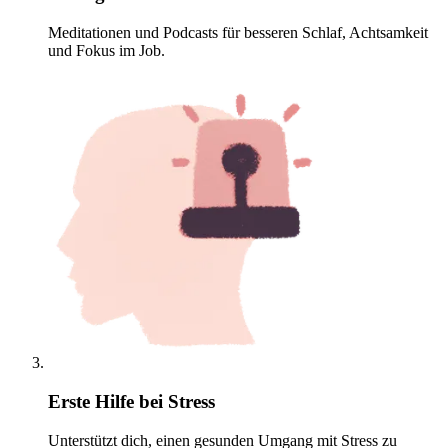
Meditationen und Podcasts für besseren Schlaf, Achtsamkeit
und Fokus im Job.
Erste Hilfe bei Stress
Unterstützt dich, einen gesunden Umgang mit Stress zu