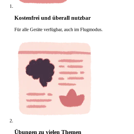
Kostenfrei und überall nutzbar
Für alle Geräte verfügbar, auch im Flugmodus.
Übungen zu vielen Themen