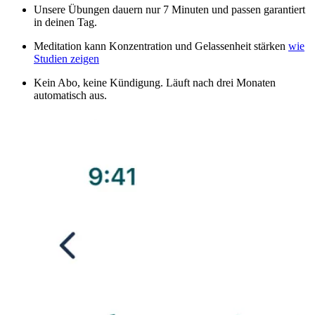
Unsere Übungen dauern nur 7 Minuten und passen garantiert
in deinen Tag.
Meditation kann Konzentration und Gelassenheit stärken
wie
Studien zeigen
Kein Abo, keine Kündigung. Läuft nach drei Monaten
automatisch aus.