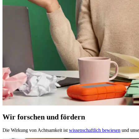
Wir forschen und fördern
Die Wirkung von Achtsamkeit ist
wissenschaftlich bewiesen
und unser