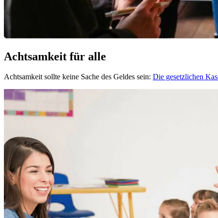
Achtsamkeit für alle
Achtsamkeit sollte keine Sache des Geldes sein:
Die gesetzlichen Ka