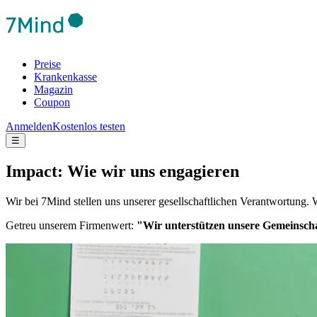
Preise
Krankenkasse
Magazin
Coupon
Anmelden
Kostenlos testen
☰
Impact: Wie wir uns engagieren
Wir bei 7Mind stellen uns unserer gesellschaftlichen Verantwortung. 
Getreu unserem Firmenwert:
"Wir unterstützen unsere Gemeinscha