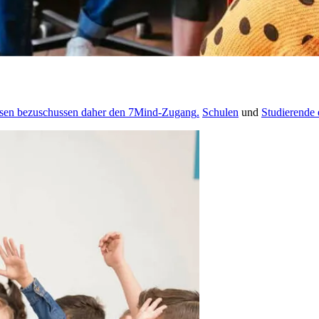
ssen bezuschussen daher den 7Mind-Zugang
.
Schulen
und
Studierende 