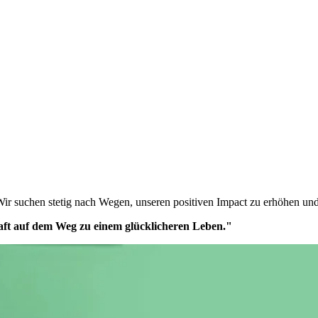
Wir suchen stetig nach Wegen, unseren positiven Impact zu erhöhen und
ft auf dem Weg zu einem glücklicheren Leben."