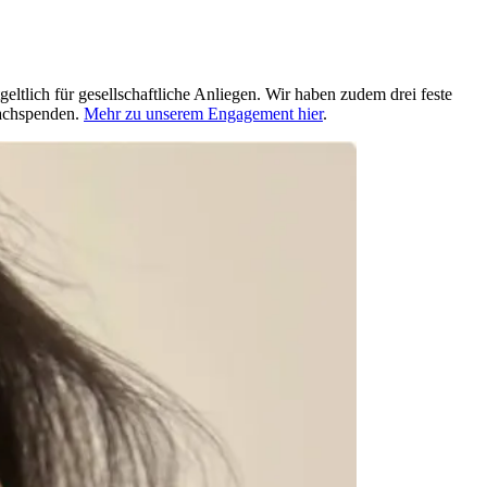
ltlich für gesellschaftliche Anliegen. Wir haben zudem drei feste
Sachspenden.
Mehr zu unserem Engagement hier
.