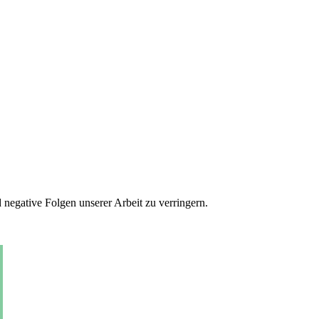
 negative Folgen unserer Arbeit zu verringern.