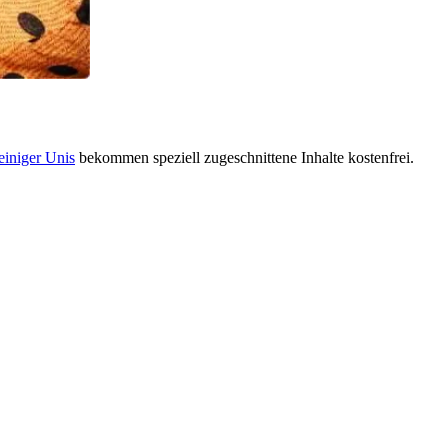
einiger Unis
bekommen speziell zugeschnittene Inhalte kostenfrei.