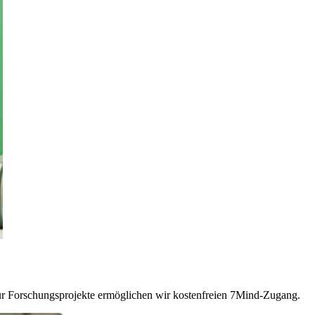
Für Forschungsprojekte ermöglichen wir kostenfreien 7Mind-Zugang.