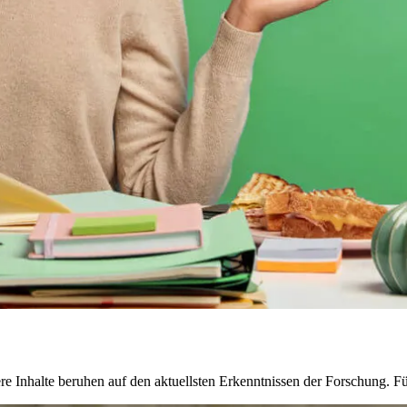
e Inhalte beruhen auf den aktuellsten Erkenntnissen der Forschung. 