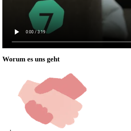
Worum es uns geht