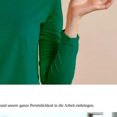
nd unsere ganze Persönlichkeit in die Arbeit einbringen.