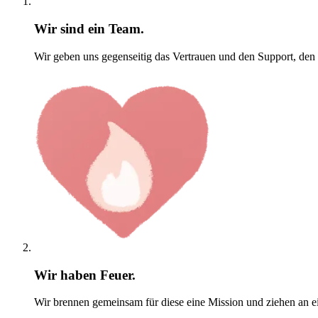
Wir sind ein Team.
Wir geben uns gegenseitig das Vertrauen und den Support, den
Wir haben Feuer.
Wir brennen gemeinsam für diese eine Mission und ziehen an e