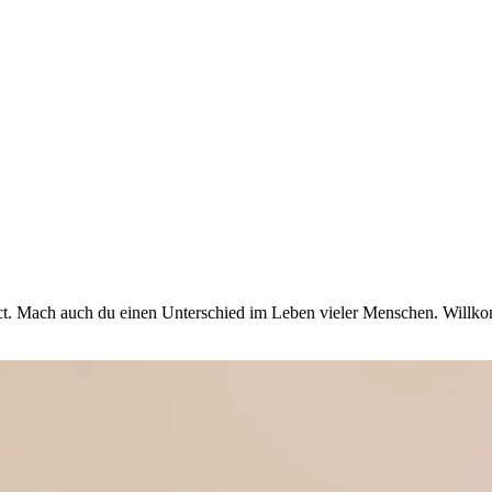
act. Mach auch du einen Unterschied im Leben vieler Menschen. Will