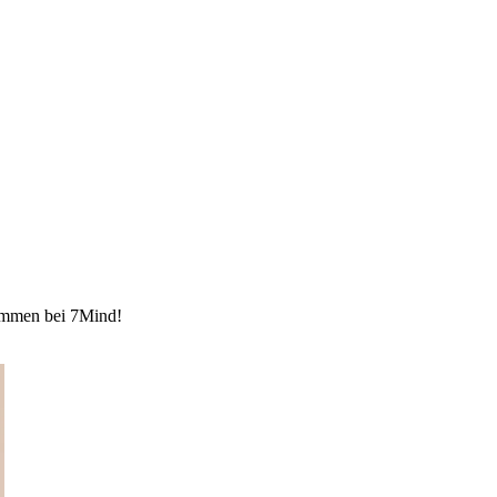
kommen bei 7Mind!