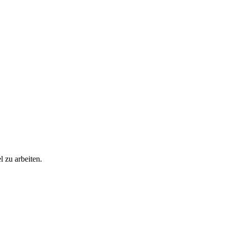
l zu arbeiten.