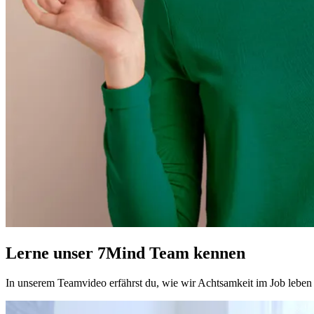
Lerne unser 7Mind Team kennen
In unserem Teamvideo erfährst du, wie wir Achtsamkeit im Job leben u