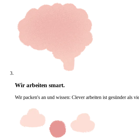
Wir arbeiten smart.
Wir packen's an und wissen: Clever arbeiten ist gesünder als vie