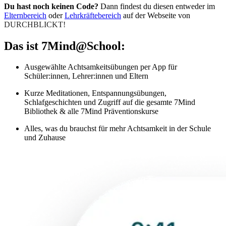
Du hast noch keinen Code?
Dann findest du diesen entweder im
Elternbereich
oder
Lehrkräftebereich
auf der Webseite von
DURCHBLICKT!
Das ist 7Mind@School:
Ausgewählte Achtsamkeitsübungen per App für
Schüler:innen, Lehrer:innen und Eltern
Kurze Meditationen, Entspannungsübungen,
Schlafgeschichten und Zugriff auf die gesamte 7Mind
Bibliothek & alle 7Mind Präventionskurse
Alles, was du brauchst für mehr Achtsamkeit in der Schule
und Zuhause