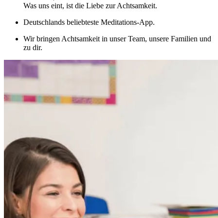
Was uns eint, ist die Liebe zur Achtsamkeit.
Deutschlands beliebteste Meditations-App.
Wir bringen Achtsamkeit in unser Team, unsere Familien und
zu dir.