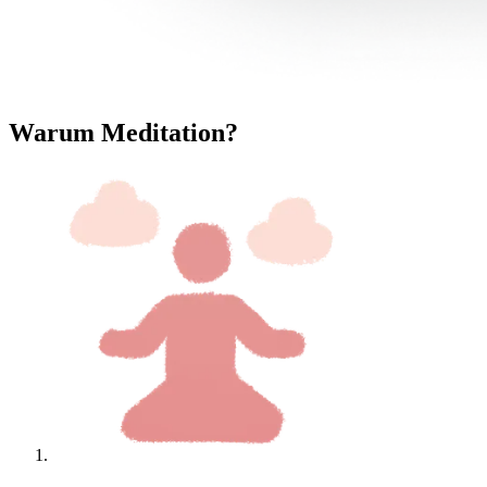
Warum Meditation?