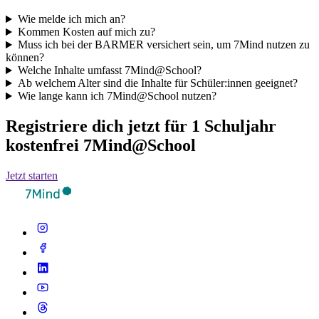
Wie melde ich mich an?
Kommen Kosten auf mich zu?
Muss ich bei der BARMER versichert sein, um 7Mind nutzen zu
können?
Welche Inhalte umfasst 7Mind@School?
Ab welchem Alter sind die Inhalte für Schüler:innen geeignet?
Wie lange kann ich 7Mind@School nutzen?
Registriere dich jetzt für 1 Schuljahr
kostenfrei 7Mind@School
Jetzt starten