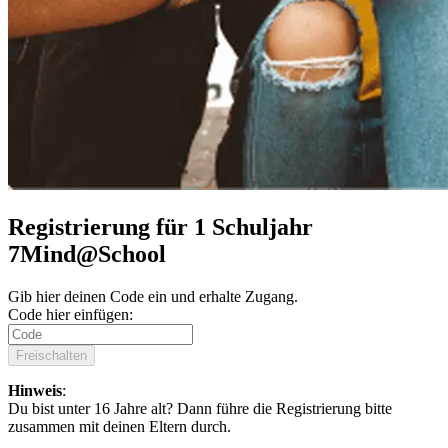
Registrierung für 1 Schuljahr
7Mind@School
Gib hier deinen Code ein und erhalte Zugang.
Code hier einfügen:
Freischalten
Hinweis
:
Du bist unter 16 Jahre alt? Dann führe die Registrierung bitte
zusammen mit deinen Eltern durch.