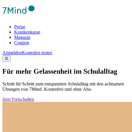
Preise
Krankenkasse
Magazin
Coupon
Anmelden
Kostenlos testen
☰
Für mehr Gelassenheit im Schulalltag
Schritt für Schritt zum entspannten Schulalltag mit den achtsamen
Übungen von 7Mind. Kostenfrei und ohne Abo.
Jetzt Freischalten