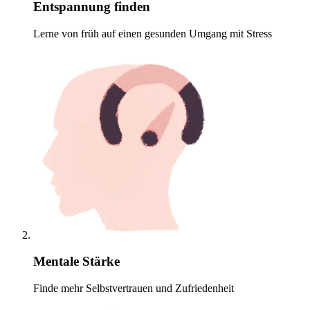
Entspannung finden
Lerne von früh auf einen gesunden Umgang mit Stress
Mentale Stärke
Finde mehr Selbstvertrauen und Zufriedenheit