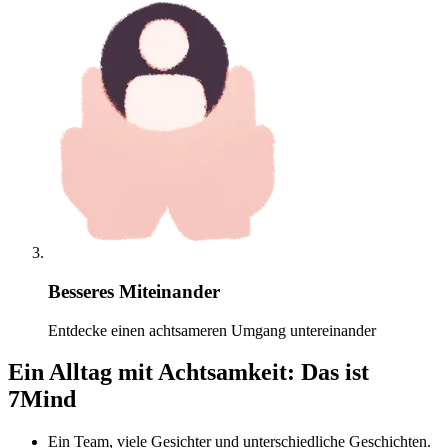
Besseres Miteinander
Entdecke einen achtsameren Umgang untereinander
Ein Alltag mit Achtsamkeit: Das ist
7Mind
Ein Team, viele Gesichter und unterschiedliche Geschichten.