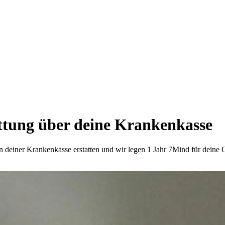
ttung über deine Krankenkasse
von deiner Krankenkasse erstatten und wir legen 1 Jahr 7Mind für deine