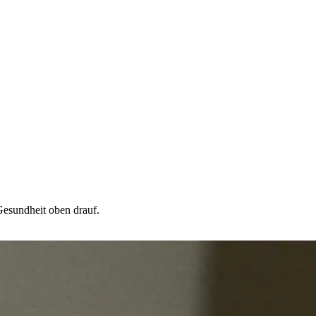
 Gesundheit oben drauf.