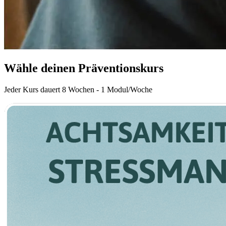
Wähle deinen Präventionskurs
Jeder Kurs dauert 8 Wochen - 1 Modul/Woche