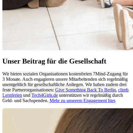
Unser Beitrag für die Gesellschaft
Wir bieten sozialen Organisationen kostenfreien 7Mind-Zugang für
3 Monate. Auch engagieren unsere Mitarbeitenden sich regelmäßig
unentgeltlich für gesellschaftliche Anliegen. Wir haben zudem drei
feste Partnerorganisationen:
Give Something Back To Berlin
,
climb
Lernferien
und
Tech4Girls.de
unterstützen wir regelmäßig durch
Geld- und Sachspenden.
Mehr zu unserem Engagement hier
.