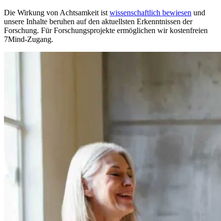
Die Wirkung von Achtsamkeit ist
wissenschaftlich bewiesen
und
unsere Inhalte beruhen auf den aktuellsten Erkenntnissen der
Forschung. Für Forschungsprojekte ermöglichen wir kostenfreien
7Mind-Zugang.