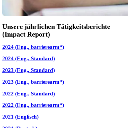
Unsere jährlichen Tätigkeitsberichte
(Impact Report)
2024 (Eng., barrierearm*)
2024 (Eng., Standard)
2023 (Eng., Standard)
2023 (Eng., barrierearm*)
2022 (Eng., Standard)
2022 (Eng., barrierearm*)
2021 (Englisch)