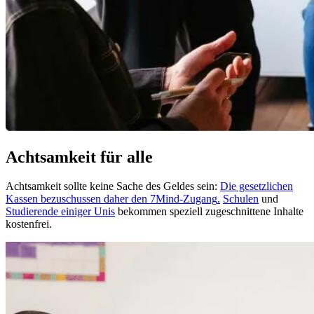
Achtsamkeit für alle
Achtsamkeit sollte keine Sache des Geldes sein:
Die gesetzlichen
Kassen bezuschussen daher den 7Mind-Zugang
.
Schulen
und
Studierende einiger Unis
bekommen speziell zugeschnittene Inhalte
kostenfrei.