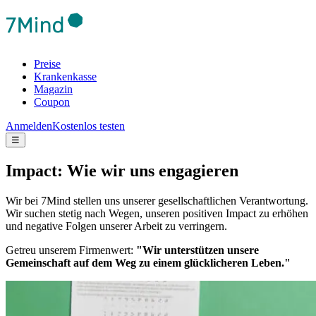
Preise
Krankenkasse
Magazin
Coupon
Anmelden
Kostenlos testen
☰
Impact: Wie wir uns engagieren
Wir bei 7Mind stellen uns unserer gesellschaftlichen Verantwortung.
Wir suchen stetig nach Wegen, unseren positiven Impact zu erhöhen
und negative Folgen unserer Arbeit zu verringern.
Getreu unserem Firmenwert:
"Wir unterstützen unsere
Gemeinschaft auf dem Weg zu einem glücklicheren Leben."