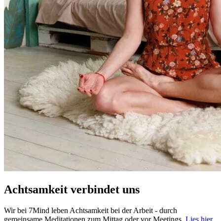
Achtsamkeit verbindet uns
Wir bei 7Mind leben Achtsamkeit bei der Arbeit - durch
gemeinsame Meditationen zum Mittag oder vor Meetings.
Lies hier