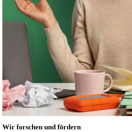
Wir forschen und fördern