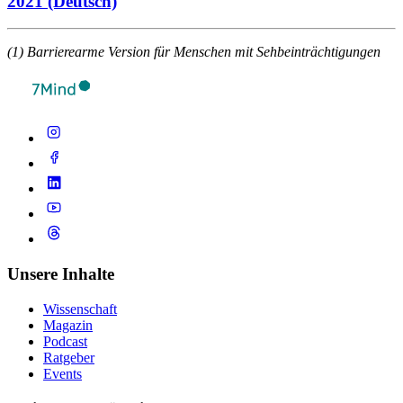
2021 (Deutsch)
(1) Barrierearme Version für Menschen mit Sehbeinträchtigungen
Unsere Inhalte
Wissenschaft
Magazin
Podcast
Ratgeber
Events