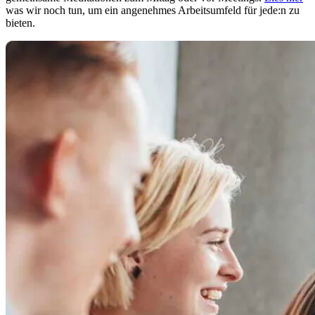
was wir noch tun, um ein angenehmes Arbeitsumfeld für jede:n zu
bieten.