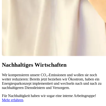
Nachhaltiges Wirtschaften
Wir kompensieren unsere CO₂-Emissionen und wollen sie noch
weiter reduzieren: Bereits jetzt beziehen wir Ökostrom, haben ein
Energiesparkonzept implementiert und wechseln nach und nach zu
nachhaltigeren Dienstleistern und Versorgern.
Für Nachhaltigkeit haben wir sogar eine interne Arbeitsgruppe!
Mehr erfahren
.