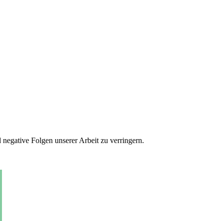
 negative Folgen unserer Arbeit zu verringern.