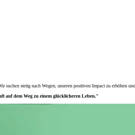
Wir suchen stetig nach Wegen, unseren positiven Impact zu erhöhen und
ft auf dem Weg zu einem glücklicheren Leben."