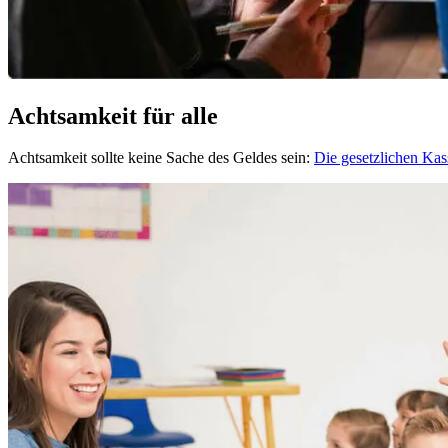
Achtsamkeit für alle
Achtsamkeit sollte keine Sache des Geldes sein:
Die gesetzlichen Ka