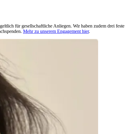
ltlich für gesellschaftliche Anliegen. Wir haben zudem drei feste
Sachspenden.
Mehr zu unserem Engagement hier
.