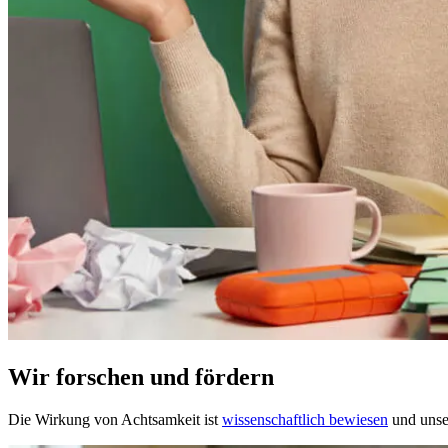
Wir forschen und fördern
Die Wirkung von Achtsamkeit ist
wissenschaftlich bewiesen
und unser