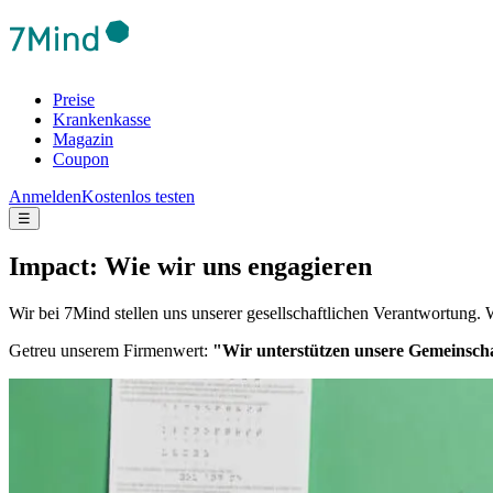
Preise
Krankenkasse
Magazin
Coupon
Anmelden
Kostenlos testen
☰
Impact: Wie wir uns engagieren
Wir bei 7Mind stellen uns unserer gesellschaftlichen Verantwortung. 
Getreu unserem Firmenwert:
"Wir unterstützen unsere Gemeinscha