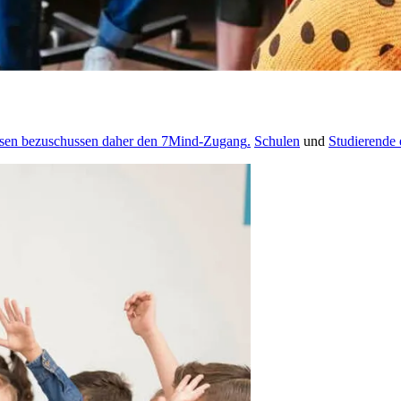
ssen bezuschussen daher den 7Mind-Zugang
.
Schulen
und
Studierende 