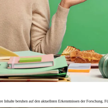
e Inhalte beruhen auf den aktuellsten Erkenntnissen der Forschung. 