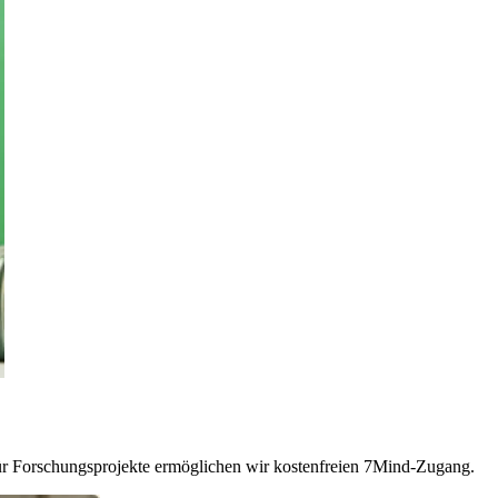
Für Forschungsprojekte ermöglichen wir kostenfreien 7Mind-Zugang.