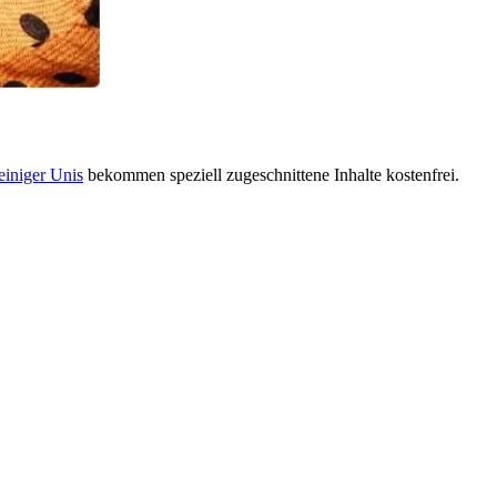
einiger Unis
bekommen speziell zugeschnittene Inhalte kostenfrei.