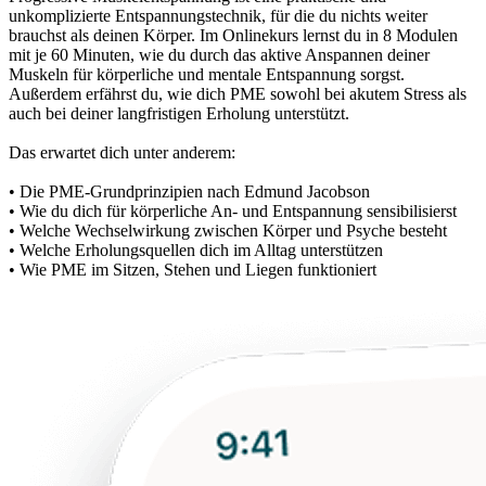
unkomplizierte Entspannungstechnik, für die du nichts weiter
brauchst als deinen Körper. Im Onlinekurs lernst du in 8 Modulen
mit je 60 Minuten, wie du durch das aktive Anspannen deiner
Muskeln für körperliche und mentale Entspannung sorgst.
Außerdem erfährst du, wie dich PME sowohl bei akutem Stress als
auch bei deiner langfristigen Erholung unterstützt.
Das erwartet dich unter anderem:
• Die PME-Grundprinzipien nach Edmund Jacobson
• Wie du dich für körperliche An- und Entspannung sensibilisierst
• Welche Wechselwirkung zwischen Körper und Psyche besteht
• Welche Erholungsquellen dich im Alltag unterstützen
• Wie PME im Sitzen, Stehen und Liegen funktioniert