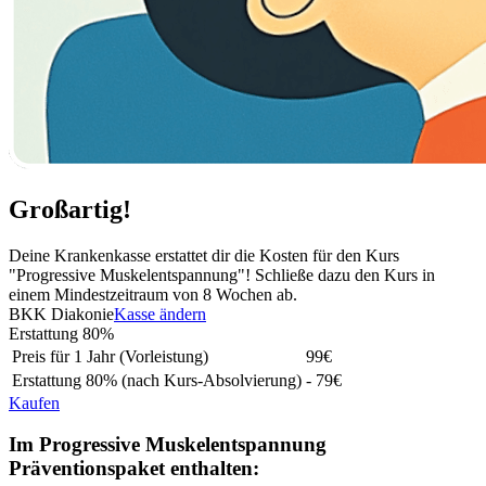
Großartig!
Deine Krankenkasse erstattet dir die Kosten für den Kurs
"Progressive Muskelentspannung"! Schließe dazu den Kurs in
einem Mindestzeitraum von 8 Wochen ab.
BKK Diakonie
Kasse ändern
Erstattung
80%
Preis für 1 Jahr (Vorleistung)
99
€
Erstattung
80%
(nach Kurs-Absolvierung)
- 79€
Kaufen
Im Progressive Muskelentspannung
Präventionspaket enthalten: