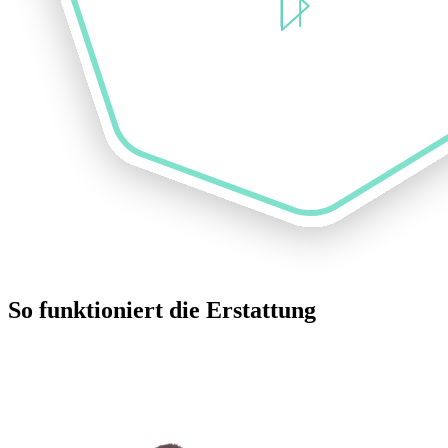
So funktioniert die Erstattung