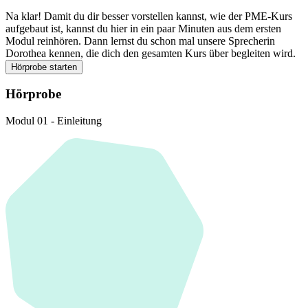
Na klar! Damit du dir besser vorstellen kannst, wie der PME-Kurs
aufgebaut ist, kannst du hier in ein paar Minuten aus dem ersten
Modul reinhören. Dann lernst du schon mal unsere Sprecherin
Dorothea kennen, die dich den gesamten Kurs über begleiten wird.
Hörprobe starten
Hörprobe
Modul 01 - Einleitung