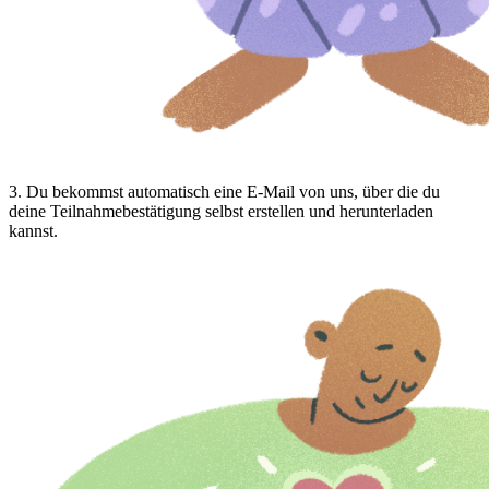
3
.
Du bekommst automatisch eine E-Mail von uns, über die du
deine Teilnahmebestätigung selbst erstellen und herunterladen
kannst.