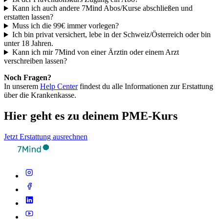
Kann ich auch andere 7Mind Abos/Kurse abschließen und
erstatten lassen?
Muss ich die 99€ immer vorlegen?
Ich bin privat versichert, lebe in der Schweiz/Österreich oder bin
unter 18 Jahren.
Kann ich mir 7Mind von einer Ärztin oder einem Arzt
verschreiben lassen?
Noch Fragen?
In unserem
Help Center
findest du alle Informationen zur Erstattung
über die Krankenkasse.
Hier geht es zu deinem PME-Kurs
Jetzt Erstattung ausrechnen