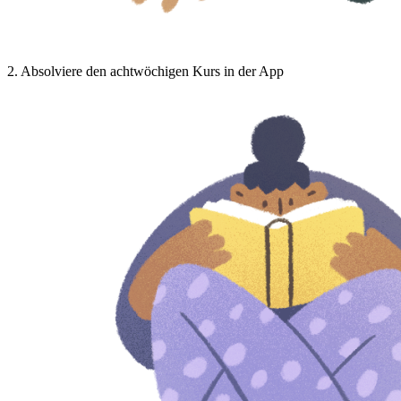
2
.
Absolviere den achtwöchigen Kurs in der App