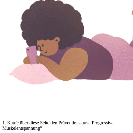
1
.
Kaufe über diese Seite den Präventionskurs “Progressive
Muskelentspannung”