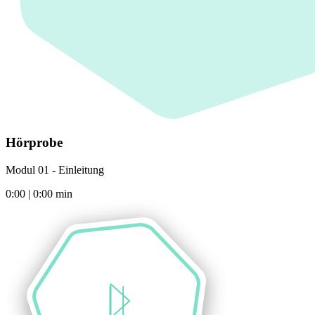
Hörprobe
Modul 01 - Einleitung
0:00
|
0:00
min