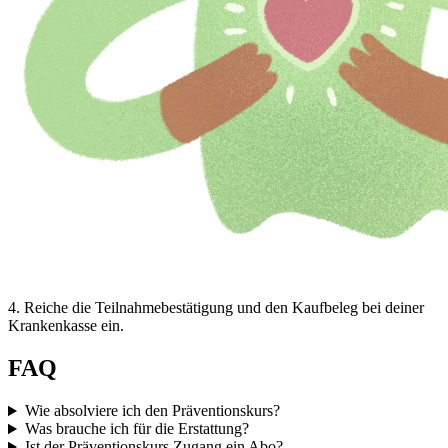
4
.
Reiche die Teilnahmebestätigung und den Kaufbeleg bei deiner
Krankenkasse ein.
FAQ
Wie absolviere ich den Präventionskurs?
Was brauche ich für die Erstattung?
Ist der Präventionskurs Zugang ein Abo?