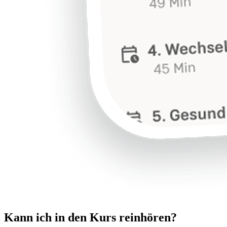
Kann ich in den Kurs reinhören?