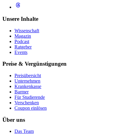
Unsere Inhalte
Wissenschaft
Magazin
Podcast
Ratgeber
Events
Preise & Vergünstigungen
Preisübersicht
Unternehmen
Krankenkasse
Barmer
Für Studierende
Ver­schen­ken
Coupon einlösen
Über uns
Das Team