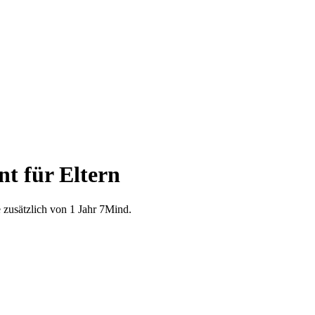
t für Eltern
e zusätzlich von 1 Jahr 7Mind.