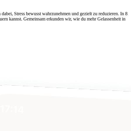
ch dabei, Stress bewusst wahrzunehmen und gezielt zu reduzieren. In 8
euern kannst. Gemeinsam erkunden wir, wie du mehr Gelassenheit in