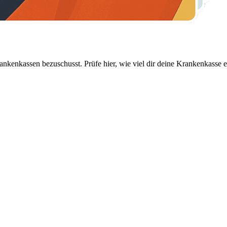
nkenkassen bezuschusst. Prüfe hier, wie viel dir deine Krankenkasse er