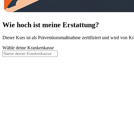
Wie hoch ist meine Erstattung?
Dieser Kurs ist als Präventionsmaßnahme zertifiziert und wird von Kra
Wähle deine Krankenkasse