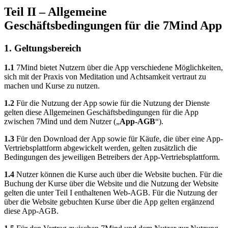
Teil II – Allgemeine
Geschäftsbedingungen für die 7Mind App
1. Geltungsbereich
1.1
7Mind bietet Nutzern über die App verschiedene Möglichkeiten,
sich mit der Praxis von Meditation und Achtsamkeit vertraut zu
machen und Kurse zu nutzen.
1.2
Für die Nutzung der App sowie für die Nutzung der Dienste
gelten diese Allgemeinen Geschäftsbedingungen für die App
zwischen 7Mind und dem Nutzer („
App-AGB
“).
1.3
Für den Download der App sowie für Käufe, die über eine App-
Vertriebsplattform abgewickelt werden, gelten zusätzlich die
Bedingungen des jeweiligen Betreibers der App-Vertriebsplattform.
1.4
Nutzer können die Kurse auch über die Website buchen. Für die
Buchung der Kurse über die Website und die Nutzung der Website
gelten die unter Teil I enthaltenen Web-AGB. Für die Nutzung der
über die Website gebuchten Kurse über die App gelten ergänzend
diese App-AGB.