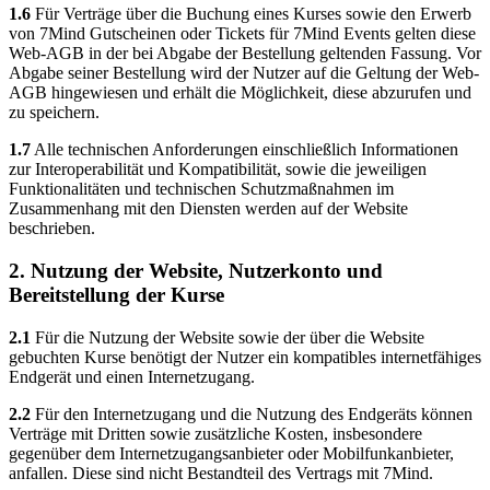
1.6
Für Verträge über die Buchung eines Kurses sowie den Erwerb
von 7Mind Gutscheinen oder Tickets für 7Mind Events gelten diese
Web-AGB in der bei Abgabe der Bestellung geltenden Fassung. Vor
Abgabe seiner Bestellung wird der Nutzer auf die Geltung der Web-
AGB hingewiesen und erhält die Möglichkeit, diese abzurufen und
zu speichern.
1.7
Alle technischen Anforderungen einschließlich Informationen
zur Interoperabilität und Kompatibilität, sowie die jeweiligen
Funktionalitäten und technischen Schutzmaßnahmen im
Zusammenhang mit den Diensten werden auf der Website
beschrieben.
2. Nutzung der Website, Nutzerkonto und
Bereitstellung der Kurse
2.1
Für die Nutzung der Website sowie der über die Website
gebuchten Kurse benötigt der Nutzer ein kompatibles internetfähiges
Endgerät und einen Internetzugang.
2.2
Für den Internetzugang und die Nutzung des Endgeräts können
Verträge mit Dritten sowie zusätzliche Kosten, insbesondere
gegenüber dem Internetzugangsanbieter oder Mobilfunkanbieter,
anfallen. Diese sind nicht Bestandteil des Vertrags mit 7Mind.