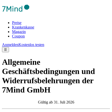
Preise
Krankenkasse
Magazin
Coupon
Anmelden
Kostenlos testen
☰
Allgemeine
Geschäftsbedingungen und
Widerrufsbelehrungen der
7Mind GmbH
Gültig ab 31. Juli 2026