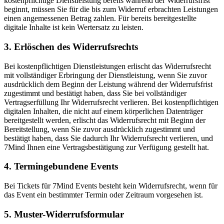
kostenpflichtige Dienstleistung bereits während der Widerrufsfrist
beginnt, müssen Sie für die bis zum Widerruf erbrachten Leistungen
einen angemessenen Betrag zahlen. Für bereits bereitgestellte
digitale Inhalte ist kein Wertersatz zu leisten.
3. Erlöschen des Widerrufsrechts
Bei kostenpflichtigen Dienstleistungen erlischt das Widerrufsrecht
mit vollständiger Erbringung der Dienstleistung, wenn Sie zuvor
ausdrücklich dem Beginn der Leistung während der Widerrufsfrist
zugestimmt und bestätigt haben, dass Sie bei vollständiger
Vertragserfüllung Ihr Widerrufsrecht verlieren. Bei kostenpflichtigen
digitalen Inhalten, die nicht auf einem körperlichen Datenträger
bereitgestellt werden, erlischt das Widerrufsrecht mit Beginn der
Bereitstellung, wenn Sie zuvor ausdrücklich zugestimmt und
bestätigt haben, dass Sie dadurch Ihr Widerrufsrecht verlieren, und
7Mind Ihnen eine Vertragsbestätigung zur Verfügung gestellt hat.
4. Termingebundene Events
Bei Tickets für 7Mind Events besteht kein Widerrufsrecht, wenn für
das Event ein bestimmter Termin oder Zeitraum vorgesehen ist.
5. Muster-Widerrufsformular