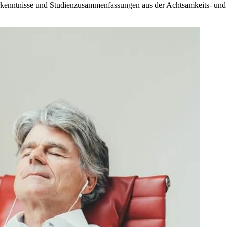
 Erkenntnisse und Studienzusammenfassungen aus der Achtsamkeits- und