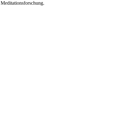
 Meditationsforschung.