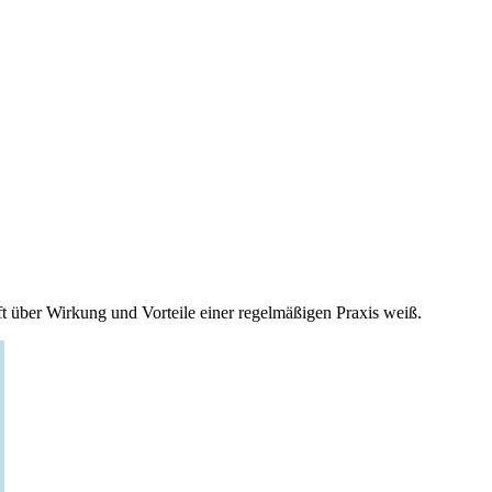
t über Wirkung und Vorteile einer regelmäßigen Praxis weiß.