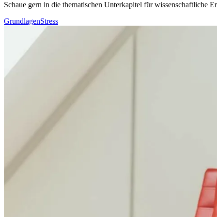
Schaue gern in die thematischen Unterkapitel für wissenschaftliche
Grundlagen
Stress