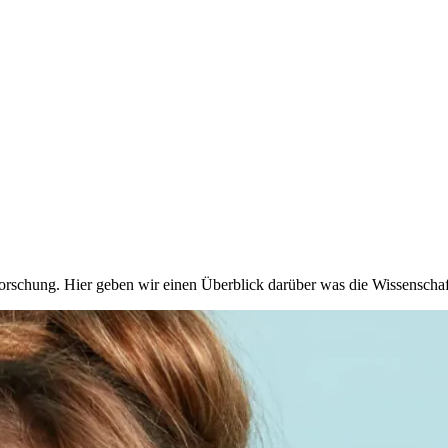
orschung. Hier geben wir einen Überblick darüber was die Wissenschaf