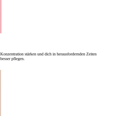
ne Konzentration stärken und dich in herausfordernden Zeiten
besser pflegen.