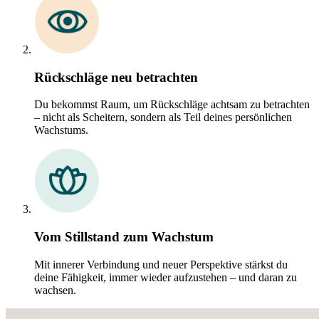
Rückschläge neu betrachten
Du bekommst Raum, um Rückschläge achtsam zu betrachten
– nicht als Scheitern, sondern als Teil deines persönlichen
Wachstums.
Vom Stillstand zum Wachstum
Mit innerer Verbindung und neuer Perspektive stärkst du
deine Fähigkeit, immer wieder aufzustehen – und daran zu
wachsen.