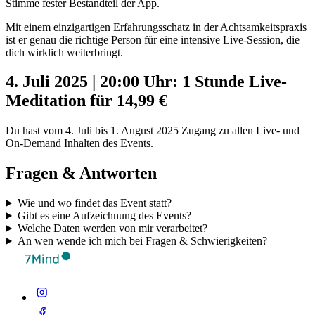
Stimme fester Bestandteil der App.
Mit einem einzigartigen Erfahrungsschatz in der Achtsamkeitspraxis
ist er genau die richtige Person für eine intensive Live-Session, die
dich wirklich weiterbringt.
4. Juli 2025 | 20:00 Uhr: 1 Stunde Live-
Meditation für 14,99 €
Du hast vom 4. Juli bis 1. August 2025 Zugang zu allen Live- und
On-Demand Inhalten des Events.
Fragen & Antworten
Wie und wo findet das Event statt?
Gibt es eine Aufzeichnung des Events?
Welche Daten werden von mir verarbeitet?
An wen wende ich mich bei Fragen & Schwierigkeiten?