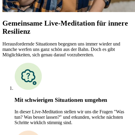
Gemeinsame Live-Meditation für innere
Resilienz
Herausfordernde Situationen begegnen uns immer wieder und
manche werfen uns ganz schön aus der Bahn. Doch es gibt
Möglichkeiten, sich genau darauf vorzubereiten.
Mit schwierigen Situationen umgehen
In dieser Live-Meditation stellen wir uns die Fragen "Was
tun? Was besser lassen?" und erkunden, welche nächsten
Schritte wirklich stimmig sind.