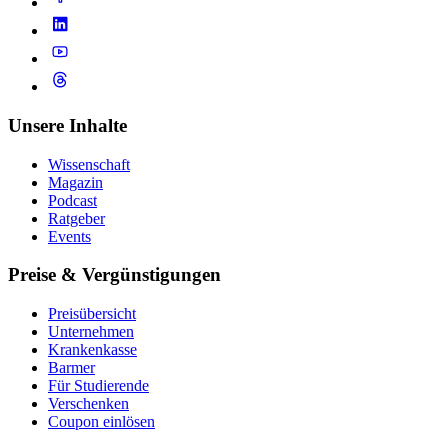
Unsere Inhalte
Wissenschaft
Magazin
Podcast
Ratgeber
Events
Preise & Vergünstigungen
Preisübersicht
Unternehmen
Krankenkasse
Barmer
Für Studierende
Ver­schen­ken
Coupon einlösen