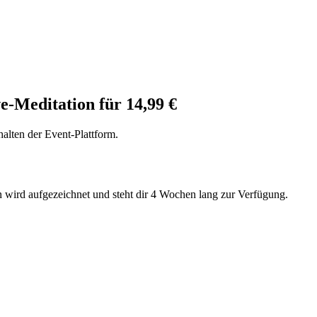
e-Meditation für 14,99 €
alten der Event-Plattform.
n wird aufgezeichnet und steht dir 4 Wochen lang zur Verfügung.