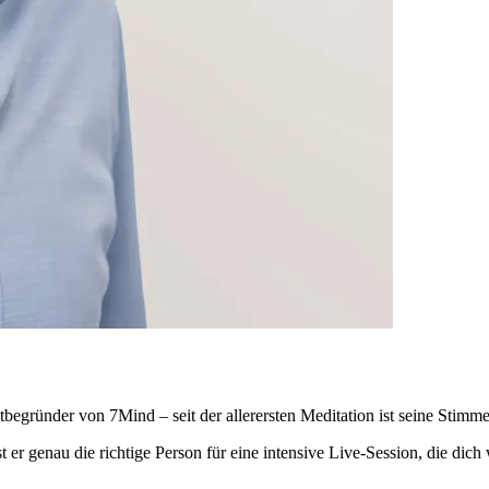
begründer von 7Mind – seit der allerersten Meditation ist seine Stimme 
 er genau die richtige Person für eine intensive Live-Session, die dich 