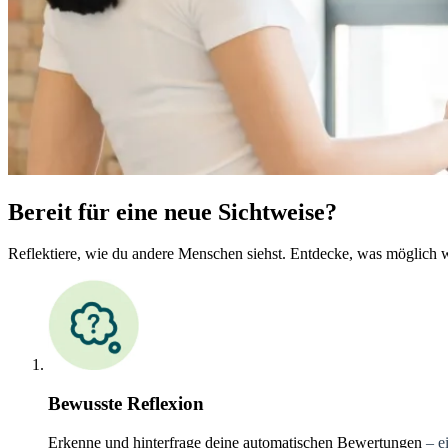
Bereit für eine neue Sichtweise?
Reflektiere, wie du andere Menschen siehst. Entdecke, was möglich wi
Bewusste Reflexion
Erkenne und hinterfrage deine automatischen Bewertungen
– e