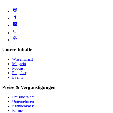
Unsere Inhalte
Wissenschaft
Magazin
Podcast
Ratgeber
Events
Preise & Vergünstigungen
Preisübersicht
Unternehmen
Krankenkasse
Barmer