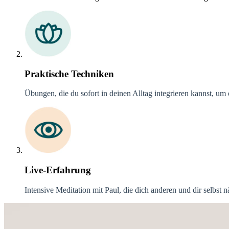
Praktische Techniken
Übungen, die du sofort in deinen Alltag integrieren kannst, um 
Live-Erfahrung
Intensive Meditation mit Paul, die dich anderen und dir selbst 