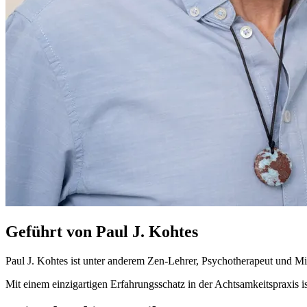
Geführt von Paul J. Kohtes
Paul J. Kohtes ist unter anderem Zen-Lehrer, Psychotherapeut und Mit
Mit einem einzigartigen Erfahrungsschatz in der Achtsamkeitspraxis ist