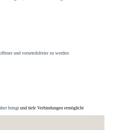
offener und vorurteilsfreier zu werden
näher bringt
und tiefe Verbindungen ermöglicht