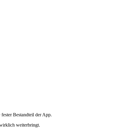
fester Bestandteil der App.
wirklich weiterbringt.