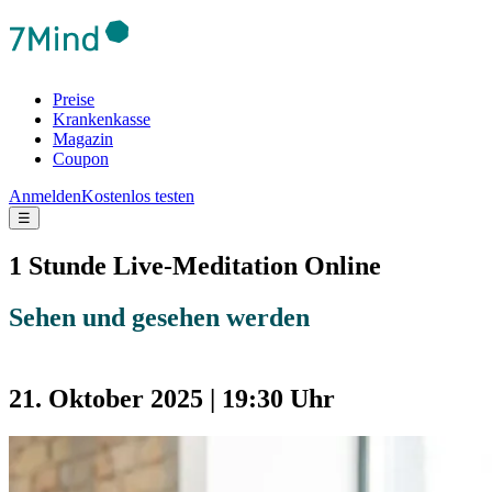
Preise
Krankenkasse
Magazin
Coupon
Anmelden
Kostenlos testen
☰
1 Stunde Live-Meditation Online
Sehen und gesehen werden
21. Oktober 2025 | 19:30 Uhr