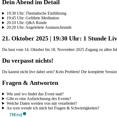
Dein Abend im Detail
19:30 Uhr: Thematische Einführung
19:45 Uhr: Geführte Meditation
20:10 Uhr: Q&A Runde
20:20 Uhr: Angeleitete Austauschrunde
21. Oktober 2025 | 19:30 Uhr: 1 Stunde Liv
Du hast vom 14. Oktober bis 18. November 2025 Zugang zu allen Inh
Du verpasst nichts!
Du kannst nicht live dabei sein? Kein Problem! Die komplette Sessio
Fragen & Antworten
Wie und wo findet das Event statt?
Gibt es eine Aufzeichnung des Events?
Welche Daten werden von mir verarbeitet?
An wen wende ich mich bei Fragen & Schwierigkeiten?