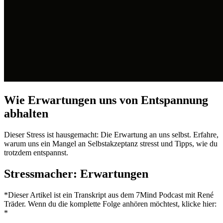
Wie Erwartungen uns von Entspannung
abhalten
Dieser Stress ist hausgemacht: Die Erwartung an uns selbst. Erfahre,
warum uns ein Mangel an Selbstakzeptanz stresst und Tipps, wie du
trotzdem entspannst.
Stressmacher: Erwartungen
*Dieser Artikel ist ein Transkript aus dem 7Mind Podcast mit René
Träder. Wenn du die komplette Folge anhören möchtest, klicke hier:
*