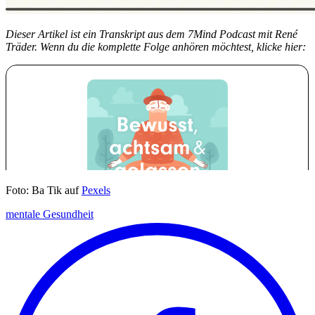
Dieser Artikel ist ein Transkript aus dem 7Mind Podcast mit René
Träder. Wenn du die komplette Folge anhören möchtest, klicke hier:
Foto: Ba Tik auf
Pexels
mentale Gesundheit