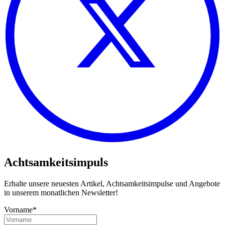
Achtsamkeitsimpuls
Erhalte unsere neuesten Artikel, Achtsamkeitsimpulse und Angebote
in unserem monatlichen Newsletter!
Vorname*