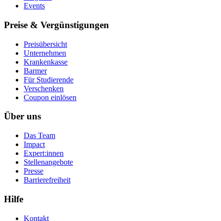
Events
Preise & Vergünstigungen
Preisübersicht
Unternehmen
Krankenkasse
Barmer
Für Studierende
Ver­schen­ken
Coupon einlösen
Über uns
Das Team
Impact
Expert:innen
Stellenangebote
Presse
Barrierefreiheit
Hilfe
Kontakt