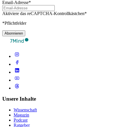
Email-Adresse*
Aktiviere das reCAPTCHA-Kontrollkästchen*
*Pflichtfelder
Abonnieren
Unsere Inhalte
Wissenschaft
Magazin
Podcast
Ratgeber