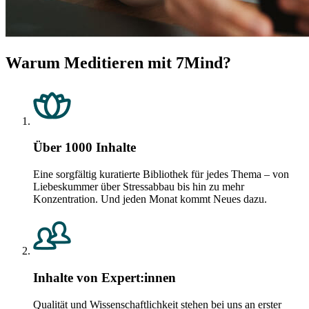
Warum Meditieren mit 7Mind?
Über 1000 Inhalte
Eine sorgfältig kuratierte Bibliothek für jedes Thema – von
Liebeskummer über Stressabbau bis hin zu mehr
Konzentration. Und jeden Monat kommt Neues dazu.
Inhalte von Expert:innen
Qualität und Wissenschaftlichkeit stehen bei uns an erster