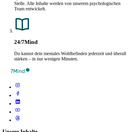
Stelle. Alle Inhalte werden von unserem psychologischen
Team entwickelt.
24/7Mind
Du kannst dein mentales Wohlbefinden jederzeit und überall
stärken – in nur wenigen Minuten.
Unsere Inhalte