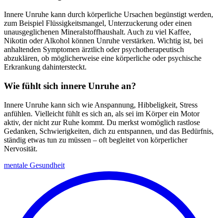
Innere Unruhe kann durch körperliche Ursachen begünstigt werden,
zum Beispiel Flüssigkeitsmangel, Unterzuckerung oder einen
unausgeglichenen Mineralstoffhaushalt. Auch zu viel Kaffee,
Nikotin oder Alkohol können Unruhe verstärken. Wichtig ist, bei
anhaltenden Symptomen ärztlich oder psychotherapeutisch
abzuklären, ob möglicherweise eine körperliche oder psychische
Erkrankung dahintersteckt.
Wie fühlt sich innere Unruhe an?
Innere Unruhe kann sich wie Anspannung, Hibbeligkeit, Stress
anfühlen. Vielleicht fühlt es sich an, als sei im Körper ein Motor
aktiv, der nicht zur Ruhe kommt. Du merkst womöglich rastlose
Gedanken, Schwierigkeiten, dich zu entspannen, und das Bedürfnis,
ständig etwas tun zu müssen – oft begleitet von körperlicher
Nervosität.
mentale Gesundheit