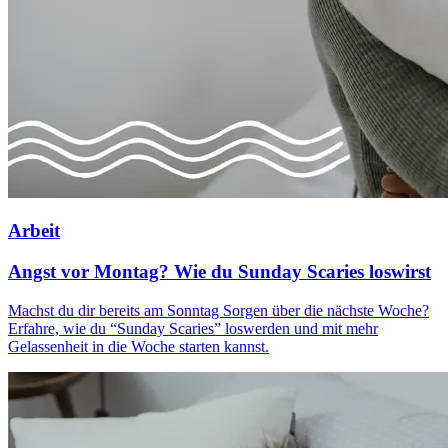
Arbeit
Angst vor Montag? Wie du Sunday Scaries loswirst
Machst du dir bereits am Sonntag Sorgen über die nächste Woche?
Erfahre, wie du “Sunday Scaries” loswerden und mit mehr
Gelassenheit in die Woche starten kannst.