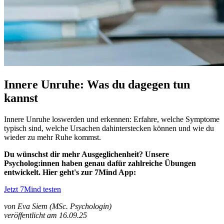
Innere Unruhe: Was du dagegen tun
kannst
Innere Unruhe loswerden und erkennen: Erfahre, welche Symptome
typisch sind, welche Ursachen dahinterstecken können und wie du
wieder zu mehr Ruhe kommst.
Du wünschst dir mehr Ausgeglichenheit? Unsere
Psycholog:innen haben genau dafür zahlreiche Übungen
entwickelt. Hier geht's zur 7Mind App:
Jetzt 7Mind testen
von Eva Siem (MSc. Psychologin)
veröffentlicht am 16.09.25