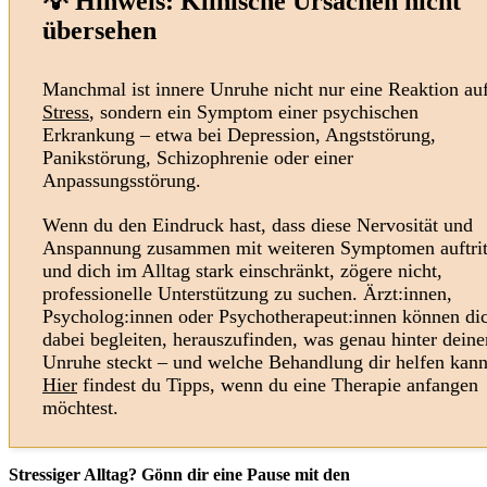
💡 Hinweis: Klinische Ursachen nicht
übersehen
Manchmal ist innere Unruhe nicht nur eine Reaktion au
Stress
, sondern ein Symptom einer psychischen
Erkrankung – etwa bei Depression, Angststörung,
Panikstörung, Schizophrenie oder einer
Anpassungsstörung.
Wenn du den Eindruck hast, dass diese Nervosität und
Anspannung zusammen mit weiteren Symptomen auftrit
und dich im Alltag stark einschränkt, zögere nicht,
professionelle Unterstützung zu suchen. Ärzt:innen,
Psycholog:innen oder Psychotherapeut:innen können di
dabei begleiten, herauszufinden, was genau hinter deine
Unruhe steckt – und welche Behandlung dir helfen kann
Hier
findest du Tipps, wenn du eine Therapie anfangen
möchtest.
Stressiger Alltag? Gönn dir eine Pause mit den