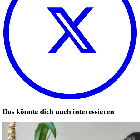
Das könnte dich auch interessieren