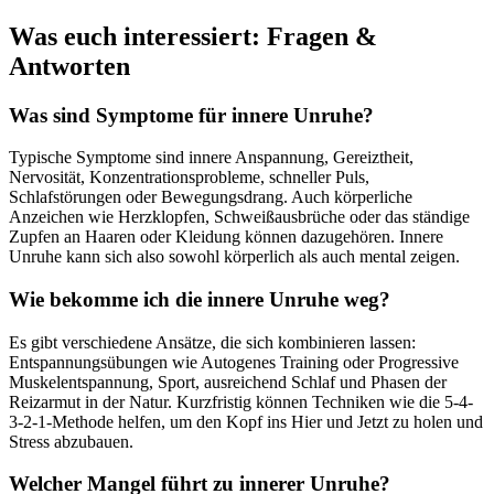
Was euch interessiert: Fragen &
Antworten
Was sind Symptome für innere Unruhe?
Typische Symptome sind innere Anspannung, Gereiztheit,
Nervosität, Konzentrationsprobleme, schneller Puls,
Schlafstörungen oder Bewegungsdrang. Auch körperliche
Anzeichen wie Herzklopfen, Schweißausbrüche oder das ständige
Zupfen an Haaren oder Kleidung können dazugehören. Innere
Unruhe kann sich also sowohl körperlich als auch mental zeigen.
Wie bekomme ich die innere Unruhe weg?
Es gibt verschiedene Ansätze, die sich kombinieren lassen:
Entspannungsübungen wie Autogenes Training oder Progressive
Muskelentspannung, Sport, ausreichend Schlaf und Phasen der
Reizarmut in der Natur. Kurzfristig können Techniken wie die 5-4-
3-2-1-Methode helfen, um den Kopf ins Hier und Jetzt zu holen und
Stress abzubauen.
Welcher Mangel führt zu innerer Unruhe?