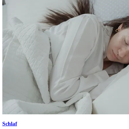
Schlaf