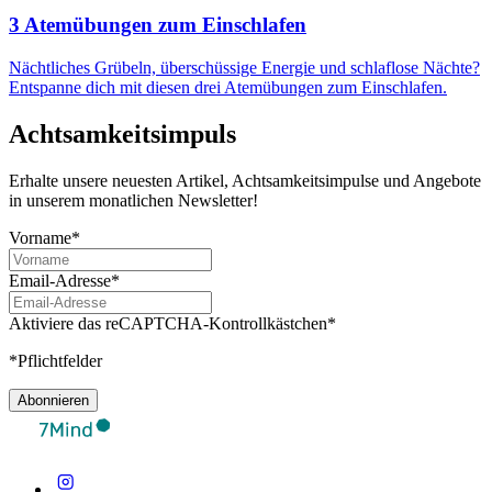
3 Atemübungen zum Einschlafen
Nächtliches Grübeln, überschüssige Energie und schlaflose Nächte?
Entspanne dich mit diesen drei Atemübungen zum Einschlafen.
Achtsamkeitsimpuls
Erhalte unsere neuesten Artikel, Achtsamkeitsimpulse und Angebote
in unserem monatlichen Newsletter!
Vorname*
Email-Adresse*
Aktiviere das reCAPTCHA-Kontrollkästchen*
*Pflichtfelder
Abonnieren