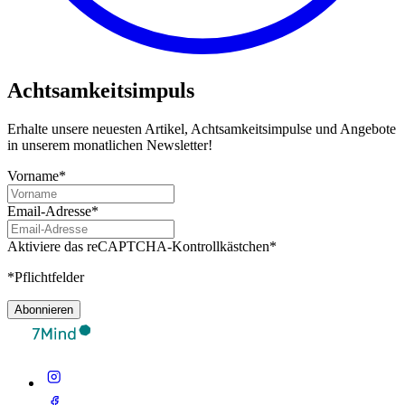
Achtsamkeitsimpuls
Erhalte unsere neuesten Artikel, Achtsamkeitsimpulse und Angebote
in unserem monatlichen Newsletter!
Vorname*
Email-Adresse*
Aktiviere das reCAPTCHA-Kontrollkästchen*
*Pflichtfelder
Abonnieren