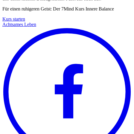
Für einen ruhigeren Geist: Der 7Mind Kurs Innere Balance
Kurs starten
Achtsames Leben