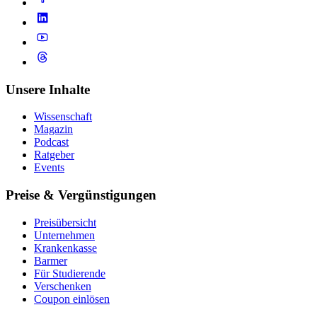
Unsere Inhalte
Wissenschaft
Magazin
Podcast
Ratgeber
Events
Preise & Vergünstigungen
Preisübersicht
Unternehmen
Krankenkasse
Barmer
Für Studierende
Ver­schen­ken
Coupon einlösen