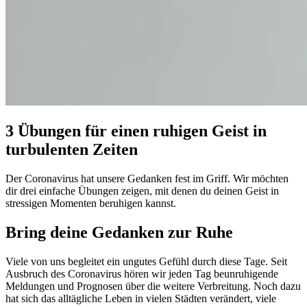
3 Übungen für einen ruhigen Geist in
turbulenten Zeiten
Der Coronavirus hat unsere Gedanken fest im Griff. Wir möchten
dir drei einfache Übungen zeigen, mit denen du deinen Geist in
stressigen Momenten beruhigen kannst.
Bring deine Gedanken zur Ruhe
Viele von uns begleitet ein ungutes Gefühl durch diese Tage. Seit
Ausbruch des Coronavirus hören wir jeden Tag beunruhigende
Meldungen und Prognosen über die weitere Verbreitung. Noch dazu
hat sich das alltägliche Leben in vielen Städten verändert, viele