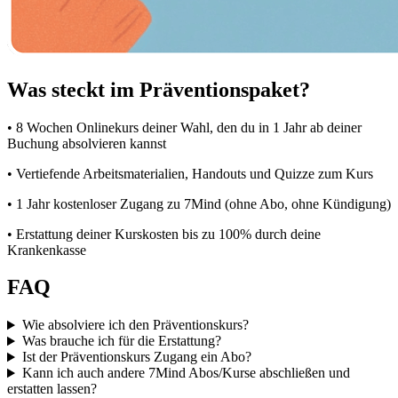
Was steckt im Präventionspaket?
• 8 Wochen Onlinekurs deiner Wahl, den du in 1 Jahr ab deiner
Buchung absolvieren kannst
• Vertiefende Arbeitsmaterialien, Handouts und Quizze zum Kurs
• 1 Jahr kostenloser Zugang zu 7Mind (ohne Abo, ohne Kündigung)
• Erstattung deiner Kurskosten bis zu 100% durch deine
Krankenkasse
FAQ
Wie absolviere ich den Präventionskurs?
Was brauche ich für die Erstattung?
Ist der Präventionskurs Zugang ein Abo?
Kann ich auch andere 7Mind Abos/Kurse abschließen und
erstatten lassen?