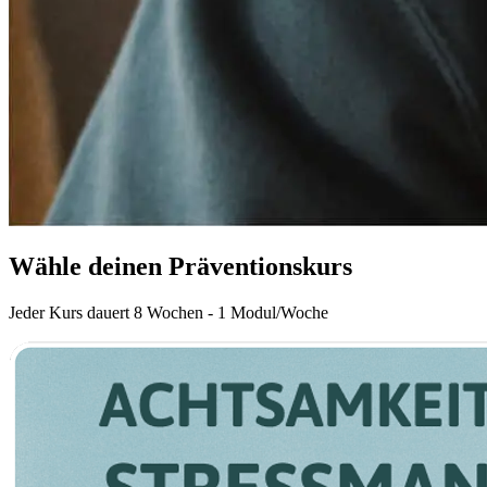
Wähle deinen Präventionskurs
Jeder Kurs dauert 8 Wochen - 1 Modul/Woche