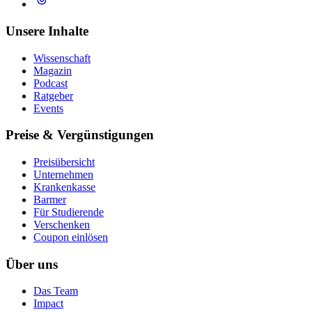
Unsere Inhalte
Wissenschaft
Magazin
Podcast
Ratgeber
Events
Preise & Vergünstigungen
Preisübersicht
Unternehmen
Krankenkasse
Barmer
Für Studierende
Ver­schen­ken
Coupon einlösen
Über uns
Das Team
Impact