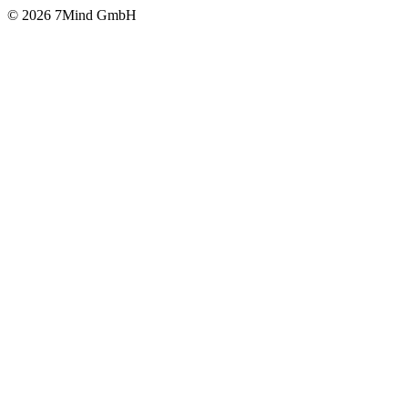
© 2026 7Mind GmbH