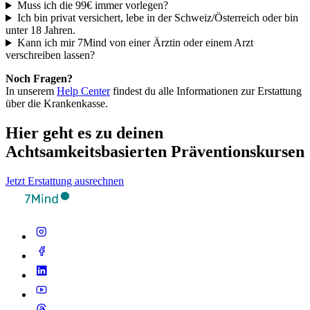
Muss ich die 99€ immer vorlegen?
Ich bin privat versichert, lebe in der Schweiz/Österreich oder bin
unter 18 Jahren.
Kann ich mir 7Mind von einer Ärztin oder einem Arzt
verschreiben lassen?
Noch Fragen?
In unserem
Help Center
findest du alle Informationen zur Erstattung
über die Krankenkasse.
Hier geht es zu deinen
Achtsamkeitsbasierten Präventionskursen
Jetzt Erstattung ausrechnen