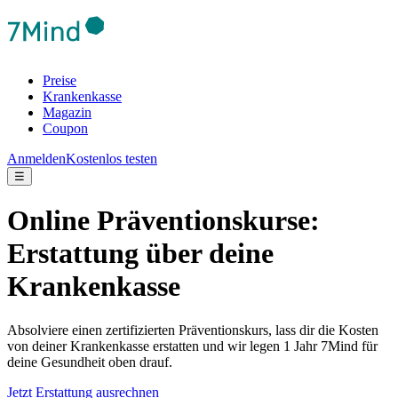
Preise
Krankenkasse
Magazin
Coupon
Anmelden
Kostenlos testen
☰
Online Präventionskurse:
Erstattung über deine
Krankenkasse
Absolviere einen zertifizierten Präventionskurs, lass dir die Kosten
von deiner Krankenkasse erstatten und wir legen 1 Jahr 7Mind für
deine Gesundheit oben drauf.
Jetzt Erstattung ausrechnen