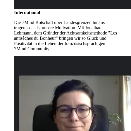
International
Die 7Mind Botschaft über Landesgrenzen hinaus
tragen - das ist unsere Motivation. Mit Jonathan
Lehmann, dem Gründer der Achtsamkeitsmethode "Les
antisèches du Bonheur" bringen wir so Glück und
Positivität in die Leben der französischsprachigen
7Mind Community.