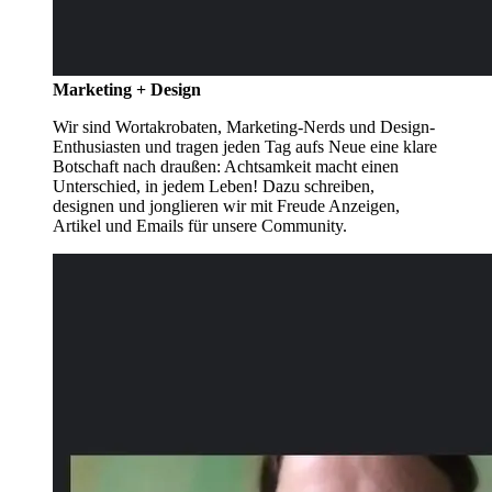
Marketing + Design
Wir sind Wortakrobaten, Marketing-Nerds und Design-
Enthusiasten und tragen jeden Tag aufs Neue eine klare
Botschaft nach draußen: Achtsamkeit macht einen
Unterschied, in jedem Leben! Dazu schreiben,
designen und jonglieren wir mit Freude Anzeigen,
Artikel und Emails für unsere Community.