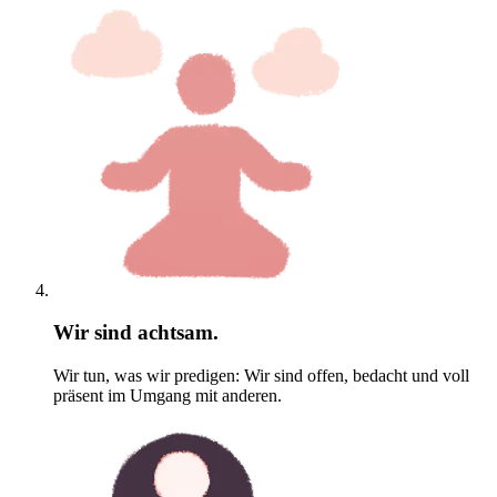
Wir sind achtsam.
Wir tun, was wir predigen: Wir sind offen, bedacht und voll
präsent im Umgang mit anderen.