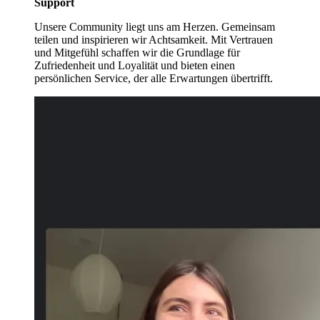
Support
Unsere Community liegt uns am Herzen. Gemeinsam
teilen und inspirieren wir Achtsamkeit. Mit Vertrauen
und Mitgefühl schaffen wir die Grundlage für
Zufriedenheit und Loyalität und bieten einen
persönlichen Service, der alle Erwartungen übertrifft.