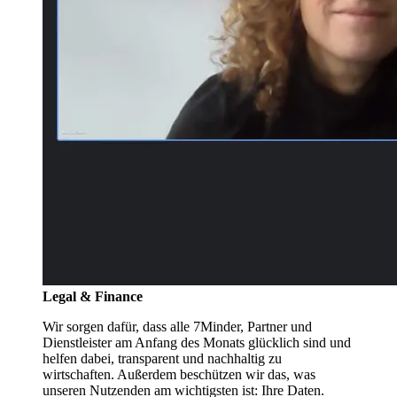
Legal & Finance
Wir sorgen dafür, dass alle 7Minder, Partner und
Dienstleister am Anfang des Monats glücklich sind und
helfen dabei, transparent und nachhaltig zu
wirtschaften. Außerdem beschützen wir das, was
unseren Nutzenden am wichtigsten ist: Ihre Daten.