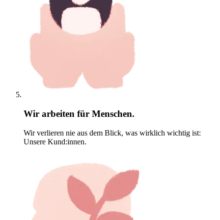
Wir arbeiten für Menschen.
Wir verlieren nie aus dem Blick, was wirklich wichtig ist:
Unsere Kund:innen.