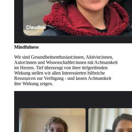
Mindfulness
Wir sind Gesundheitsenthusiast:innen, Aktivist:innen,
Autor:innen und Wissenschaftler:innen mit Achtsamkeit
im Herzen. Tief überzeugt von ihrer tiefgreifenden
Wirkung stellen wir allen Interessierten hilfreiche
Ressourcen zur Verfügung - und lassen Achtsamkeit
ihre Wirkung zeigen.