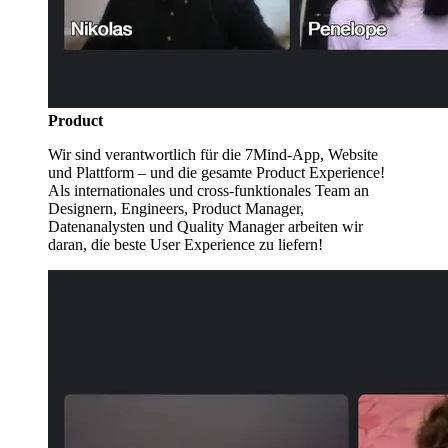
Product
Wir sind verantwortlich für die 7Mind-App, Website
und Plattform – und die gesamte Product Experience!
Als internationales und cross-funktionales Team an
Designern, Engineers, Product Manager,
Datenanalysten und Quality Manager arbeiten wir
daran, die beste User Experience zu liefern!