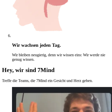
Wir wachsen jeden Tag.
Wir bleiben neugierig, denn wir wissen eins: Wir werde nie
genug wissen.
Hey, wir sind 7Mind
Treffe die Teams, die 7Mind ein Gesicht und Herz geben.