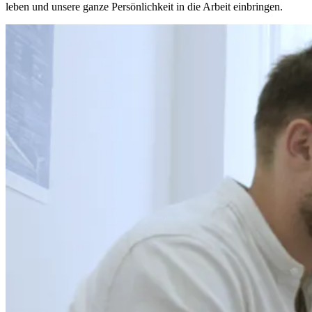
leben und unsere ganze Persönlichkeit in die Arbeit einbringen.