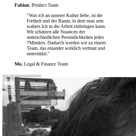
Fabian
, Product Team
"Was ich an unserer Kultur liebe, ist die
Freiheit und der Raum, in dem man sein
wahres Ich in die Arbeit einbringen kann.
Wir schätzen alle Nuancen der
unterschiedlichen Persönlichkeiten jedes
7Minders. Dadurch werden wir zu einem
Team, das einander wirklich vertraut und
unterstützt."
Mo
, Legal & Finance Team