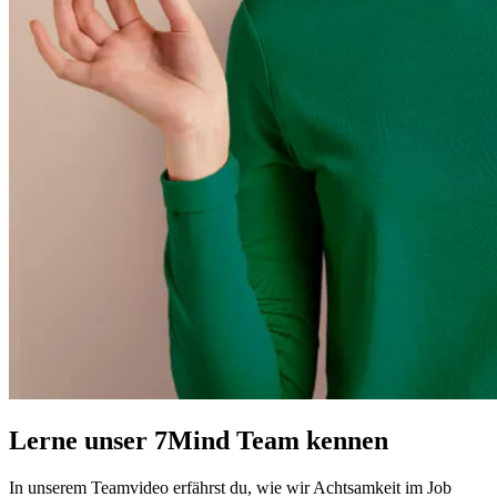
Lerne unser 7Mind Team kennen
In unserem Teamvideo erfährst du, wie wir Achtsamkeit im Job