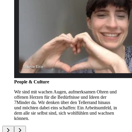
People & Culture
Wir sind mit wachen Augen, aufmerksamen Ohren und
offenen Herzen für die Bedürfnisse und Ideen der
7Minder da. Wir denken über den Tellerrand hinaus
und möchten dabei eins schaffen: Ein Arbeitsumfeld, in
dem alle sie selbst sind, sich wohlfühlen und wachsen
können.