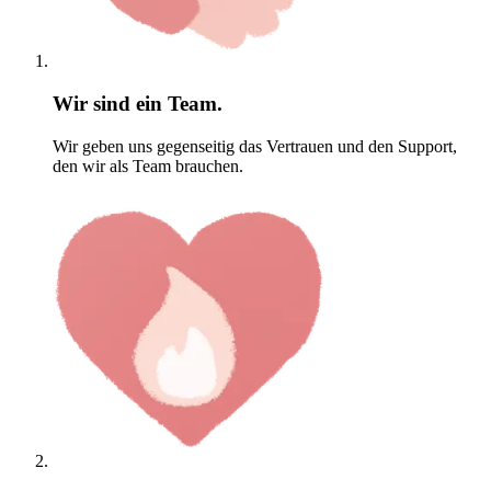
Wir sind ein Team.
Wir geben uns gegenseitig das Vertrauen und den Support,
den wir als Team brauchen.