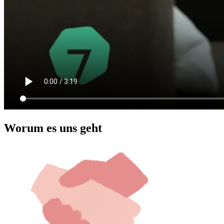
Worum es uns geht