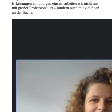
Erfahrungen ein und gemeinsam arbeiten wir nicht nur
mit großer Professionalität - sondern auch mit viel Spaß
an der Sache.