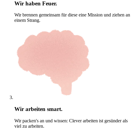
Wir haben Feuer.
Wir brennen gemeinsam für diese eine Mission und ziehen an
einem Strang.
Wir arbeiten smart.
Wir packen's an und wissen: Clever arbeiten ist gesünder als
viel zu arbeiten.