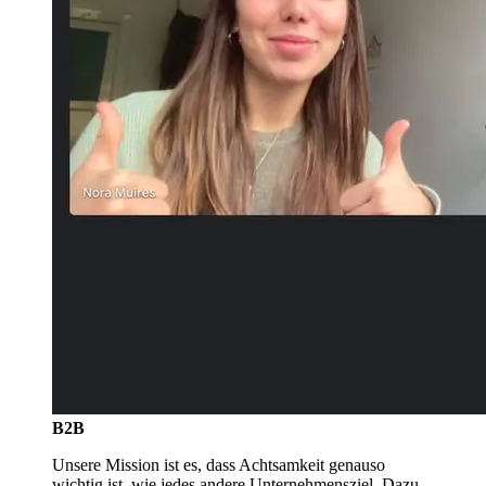
B2B
Unsere Mission ist es, dass Achtsamkeit genauso
wichtig ist, wie jedes andere Unternehmensziel. Dazu