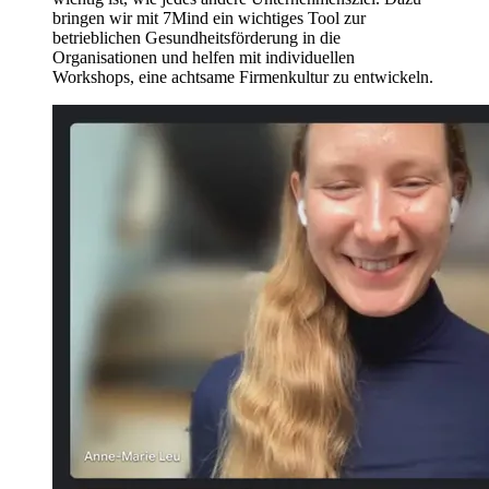
bringen wir mit 7Mind ein wichtiges Tool zur
betrieblichen Gesundheitsförderung in die
Organisationen und helfen mit individuellen
Workshops, eine achtsame Firmenkultur zu entwickeln.