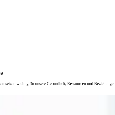
ps
zen setzen wichtig für unsere Gesundheit, Ressourcen und Beziehungen.