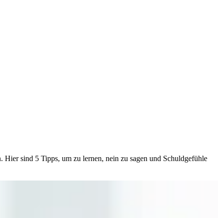
 Hier sind 5 Tipps, um zu lernen, nein zu sagen und Schuldgefühle