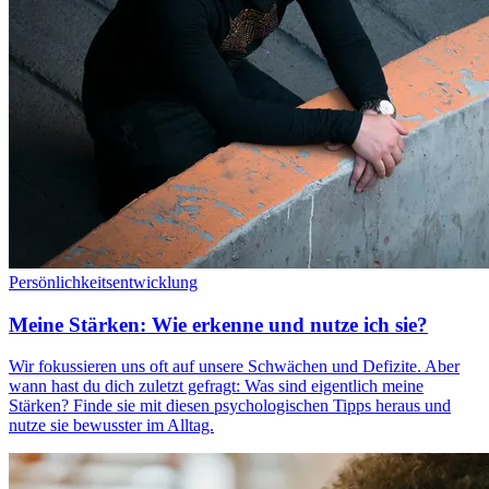
Persönlichkeitsentwicklung
Meine Stärken: Wie erkenne und nutze ich sie?
Wir fokussieren uns oft auf unsere Schwächen und Defizite. Aber
wann hast du dich zuletzt gefragt: Was sind eigentlich meine
Stärken? Finde sie mit diesen psychologischen Tipps heraus und
nutze sie bewusster im Alltag.