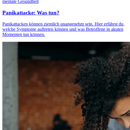
mentale Gesundheit
Panikattacke: Was tun?
Panikattacken können ziemlich unangenehm sein. Hier erfährst du,
welche Symptome auftreten können und was Betroffene in akuten
Momenten tun können.