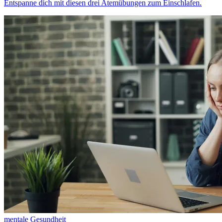
Entspanne dich mit diesen drei Atemübungen zum Einschlafen.
mentale Gesundheit