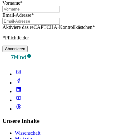
Vorname*
Email-Adresse*
Aktiviere das reCAPTCHA-Kontrollkästchen*
*Pflichtfelder
Abonnieren
Unsere Inhalte
Wissenschaft
Magazin