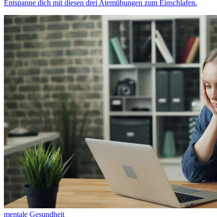
Entspanne dich mit diesen drei Atemübungen zum Einschlafen.
mentale Gesundheit