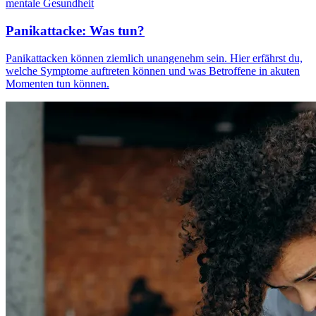
mentale Gesundheit
Panikattacke: Was tun?
Panikattacken können ziemlich unangenehm sein. Hier erfährst du,
welche Symptome auftreten können und was Betroffene in akuten
Momenten tun können.