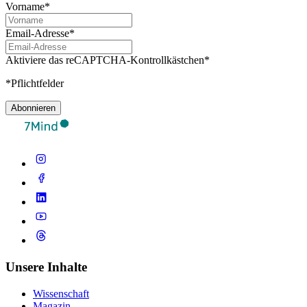
Vorname*
Email-Adresse*
Aktiviere das reCAPTCHA-Kontrollkästchen*
*Pflichtfelder
Abonnieren
Unsere Inhalte
Wissenschaft
Magazin