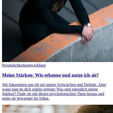
Persönlichkeitsentwicklung
Meine Stärken: Wie erkenne und nutze ich sie?
Wir fokussieren uns oft auf unsere Schwächen und Defizite. Aber
wann hast du dich zuletzt gefragt: Was sind eigentlich meine
Stärken? Finde sie mit diesen psychologischen Tipps heraus und
nutze sie bewusster im Alltag.