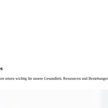
ps
zen setzen wichtig für unsere Gesundheit, Ressourcen und Beziehungen.