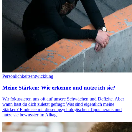
Persönlichkeitsentwicklung
Meine Stärken: Wie erkenne und nutze ich sie?
Wir fokussieren uns oft auf unsere Schwächen und Defizite. Aber
wann hast du dich zuletzt gefragt: Was sind eigentlich meine
Stärken? Finde sie mit diesen psychologischen Tipps heraus und
nutze sie bewusster im Alltag.