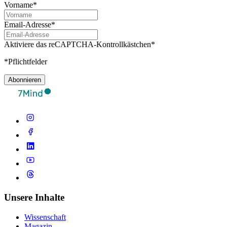
Vorname*
Email-Adresse*
Aktiviere das reCAPTCHA-Kontrollkästchen*
*Pflichtfelder
Abonnieren
Unsere Inhalte
Wissenschaft
Magazin