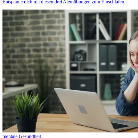
Entspanne dich mit diesen drei Atemübungen zum Einschlafen.
mentale Gesundheit