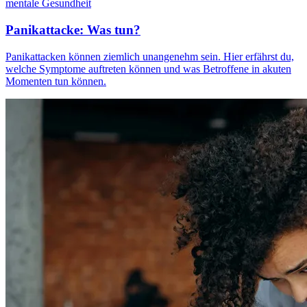
mentale Gesundheit
Panikattacke: Was tun?
Panikattacken können ziemlich unangenehm sein. Hier erfährst du,
welche Symptome auftreten können und was Betroffene in akuten
Momenten tun können.