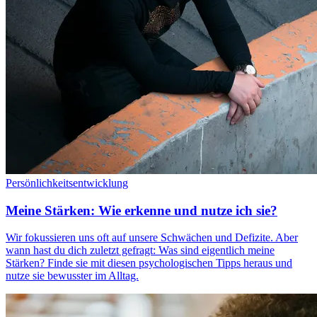
Persönlichkeitsentwicklung
Meine Stärken: Wie erkenne und nutze ich sie?
Wir fokussieren uns oft auf unsere Schwächen und Defizite. Aber
wann hast du dich zuletzt gefragt: Was sind eigentlich meine
Stärken? Finde sie mit diesen psychologischen Tipps heraus und
nutze sie bewusster im Alltag.