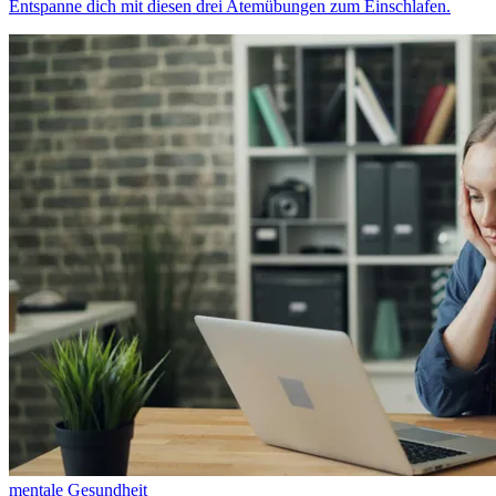
Entspanne dich mit diesen drei Atemübungen zum Einschlafen.
mentale Gesundheit