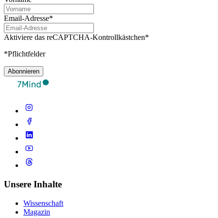
Email-Adresse*
Aktiviere das reCAPTCHA-Kontrollkästchen*
*Pflichtfelder
Abonnieren
Unsere Inhalte
Wissenschaft
Magazin