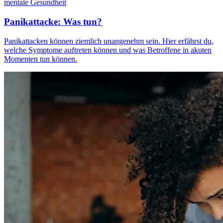
mentale Gesundheit
Panikattacke: Was tun?
Panikattacken können ziemlich unangenehm sein. Hier erfährst du,
welche Symptome auftreten können und was Betroffene in akuten
Momenten tun können.