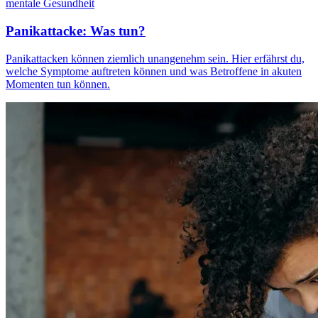
mentale Gesundheit
Panikattacke: Was tun?
Panikattacken können ziemlich unangenehm sein. Hier erfährst du,
welche Symptome auftreten können und was Betroffene in akuten
Momenten tun können.