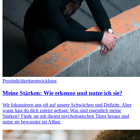
Persönlichkeitsentwicklung
Meine Stärken: Wie erkenne und nutze ich sie?
Wir fokussieren uns oft auf unsere Schwächen und Defizite. Aber
wann hast du dich zuletzt gefragt: Was sind eigentlich meine
Stärken? Finde sie mit diesen psychologischen Tipps heraus und
nutze sie bewusster im Alltag.