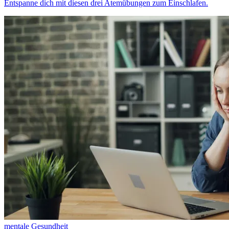
Entspanne dich mit diesen drei Atemübungen zum Einschlafen.
mentale Gesundheit