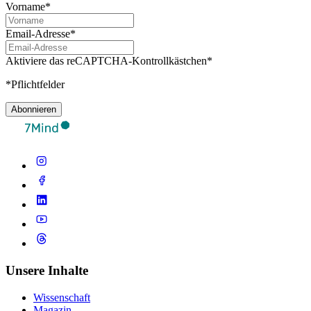
Vorname*
Email-Adresse*
Aktiviere das reCAPTCHA-Kontrollkästchen*
*Pflichtfelder
Abonnieren
Unsere Inhalte
Wissenschaft
Magazin