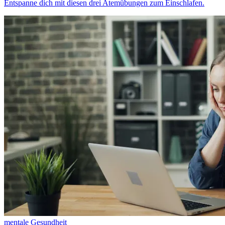
Entspanne dich mit diesen drei Atemübungen zum Einschlafen.
mentale Gesundheit