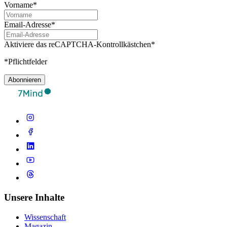
Vorname*
Email-Adresse*
Aktiviere das reCAPTCHA-Kontrollkästchen*
*Pflichtfelder
Abonnieren
Unsere Inhalte
Wissenschaft
Magazin