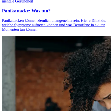
mentale Gesundheit
Panikattacke: Was tun?
Panikattacken können ziemlich unangenehm sein. Hier erfährst du,
welche Symptome auftreten können und was Betroffene in akuten
Momenten tun können.