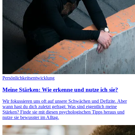
Persönlichkeitsentwicklung
Meine Stärken: Wie erkenne und nutze ich sie?
Wir fokussieren uns oft auf unsere Schwächen und Defizite. Aber
wann hast du dich zuletzt gefragt: Was sind eigentlich meine
Stärken? Finde sie mit diesen psychologischen Tipps heraus und
nutze sie bewusster im Alltag.