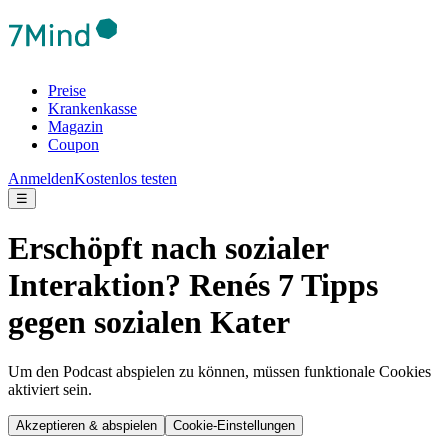
Preise
Krankenkasse
Magazin
Coupon
Anmelden
Kostenlos testen
☰
Erschöpft nach sozialer
Interaktion? Renés 7 Tipps
gegen sozialen Kater
Um den Podcast abspielen zu können, müssen funktionale Cookies
aktiviert sein.
Akzeptieren & abspielen
Cookie-Einstellungen