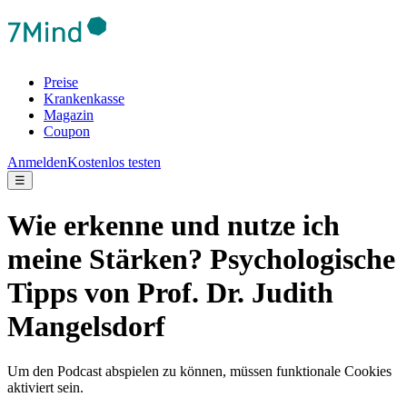
Preise
Krankenkasse
Magazin
Coupon
Anmelden
Kostenlos testen
☰
Wie erkenne und nutze ich
meine Stärken? Psychologische
Tipps von Prof. Dr. Judith
Mangelsdorf
Um den Podcast abspielen zu können, müssen funktionale Cookies
aktiviert sein.