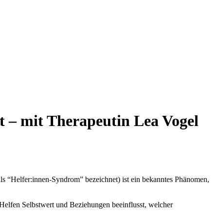
t – mit Therapeutin Lea Vogel
ls “Helfer:innen-Syndrom” bezeichnet) ist ein bekanntes Phänomen,
Helfen Selbstwert und Beziehungen beeinflusst, welcher