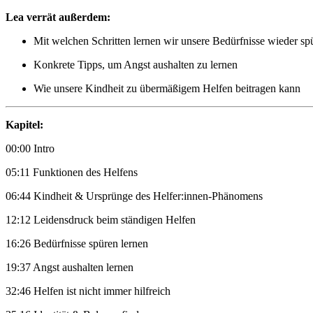
Lea verrät außerdem:
Mit welchen Schritten lernen wir unsere Bedürfnisse wieder sp
Konkrete Tipps, um Angst aushalten zu lernen
Wie unsere Kindheit zu übermäßigem Helfen beitragen kann
Kapitel:
00:00 Intro
05:11 Funktionen des Helfens
06:44 Kindheit & Ursprünge des Helfer:innen-Phänomens
12:12 Leidensdruck beim ständigen Helfen
16:26 Bedürfnisse spüren lernen
19:37 Angst aushalten lernen
32:46 Helfen ist nicht immer hilfreich