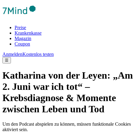
Preise
Krankenkasse
Magazin
Coupon
Anmelden
Kostenlos testen
☰
Katharina von der Leyen: „Am
2. Juni war ich tot“ –
Krebsdiagnose & Momente
zwischen Leben und Tod
Um den Podcast abspielen zu können, müssen funktionale Cookies
aktiviert sein.