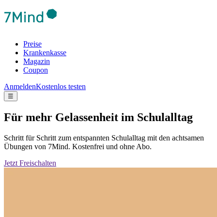
Preise
Krankenkasse
Magazin
Coupon
Anmelden
Kostenlos testen
☰
Für mehr Gelassenheit im Schulalltag
Schritt für Schritt zum entspannten Schulalltag mit den achtsamen
Übungen von 7Mind. Kostenfrei und ohne Abo.
Jetzt Freischalten