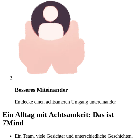
Besseres Miteinander
Entdecke einen achtsameren Umgang untereinander
Ein Alltag mit Achtsamkeit: Das ist
7Mind
Ein Team, viele Gesichter und unterschiedliche Geschichten.