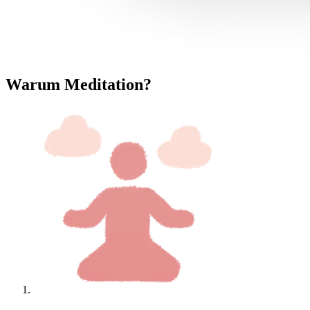
Warum Meditation?