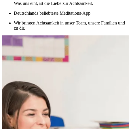
Was uns eint, ist die Liebe zur Achtsamkeit.
Deutschlands beliebteste Meditations-App.
Wir bringen Achtsamkeit in unser Team, unsere Familien und
zu dir.