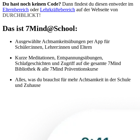
Du hast noch keinen Code?
Dann findest du diesen entweder im
Elternbereich
oder
Lehrkräftebereich
auf der Webseite von
DURCHBLICKT!
Das ist 7Mind@School:
Ausgewählte Achtsamkeitsübungen per App für
Schüler:innen, Lehrer:innen und Eltern
Kurze Meditationen, Entspannungsübungen,
Schlafgeschichten und Zugriff auf die gesamte 7Mind
Bibliothek & alle 7Mind Präventionskurse
Alles, was du brauchst für mehr Achtsamkeit in der Schule
und Zuhause