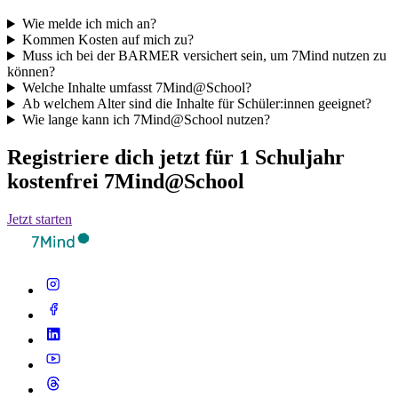
Wie melde ich mich an?
Kommen Kosten auf mich zu?
Muss ich bei der BARMER versichert sein, um 7Mind nutzen zu
können?
Welche Inhalte umfasst 7Mind@School?
Ab welchem Alter sind die Inhalte für Schüler:innen geeignet?
Wie lange kann ich 7Mind@School nutzen?
Registriere dich jetzt für 1 Schuljahr
kostenfrei 7Mind@School
Jetzt starten