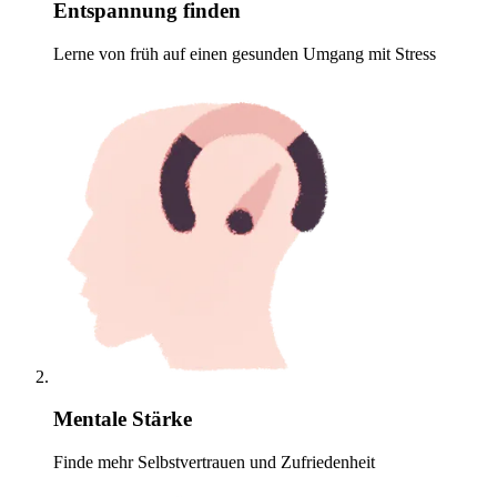
Entspannung finden
Lerne von früh auf einen gesunden Umgang mit Stress
Mentale Stärke
Finde mehr Selbstvertrauen und Zufriedenheit