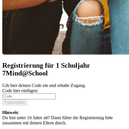
Registrierung für 1 Schuljahr
7Mind@School
Gib hier deinen Code ein und erhalte Zugang.
Code hier einfügen:
Freischalten
Hinweis
:
Du bist unter 16 Jahre alt? Dann führe die Registrierung bitte
zusammen mit deinen Eltern durch.