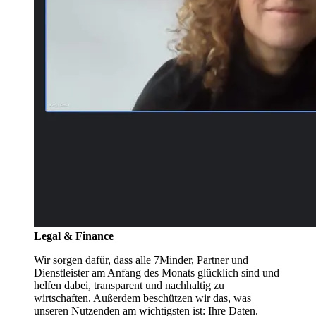
Legal & Finance
Wir sorgen dafür, dass alle 7Minder, Partner und
Dienstleister am Anfang des Monats glücklich sind und
helfen dabei, transparent und nachhaltig zu
wirtschaften. Außerdem beschützen wir das, was
unseren Nutzenden am wichtigsten ist: Ihre Daten.