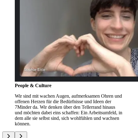
People & Culture
Wir sind mit wachen Augen, aufmerksamen Ohren und
offenen Herzen für die Bedürfnisse und Ideen der
7Minder da. Wir denken über den Tellerrand hinaus
und möchten dabei eins schaffen: Ein Arbeitsumfeld, in
dem alle sie selbst sind, sich wohlfühlen und wachsen
können.