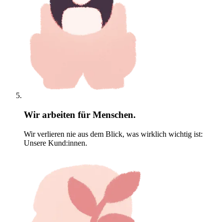
Wir arbeiten für Menschen.
Wir verlieren nie aus dem Blick, was wirklich wichtig ist:
Unsere Kund:innen.