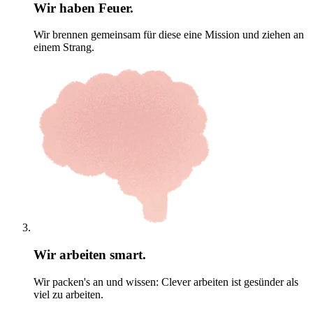
Wir haben Feuer.
Wir brennen gemeinsam für diese eine Mission und ziehen an
einem Strang.
Wir arbeiten smart.
Wir packen's an und wissen: Clever arbeiten ist gesünder als
viel zu arbeiten.