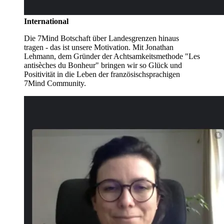
International
Die 7Mind Botschaft über Landesgrenzen hinaus
tragen - das ist unsere Motivation. Mit Jonathan
Lehmann, dem Gründer der Achtsamkeitsmethode "Les
antisèches du Bonheur" bringen wir so Glück und
Positivität in die Leben der französischsprachigen
7Mind Community.