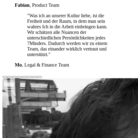
Fabian
, Product Team
"Was ich an unserer Kultur liebe, ist die
Freiheit und der Raum, in dem man sein
wahres Ich in die Arbeit einbringen kann.
Wir schätzen alle Nuancen der
unterschiedlichen Persönlichkeiten jedes
7Minders. Dadurch werden wir zu einem
Team, das einander wirklich vertraut und
unterstützt."
Mo
, Legal & Finance Team