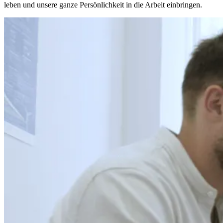
leben und unsere ganze Persönlichkeit in die Arbeit einbringen.