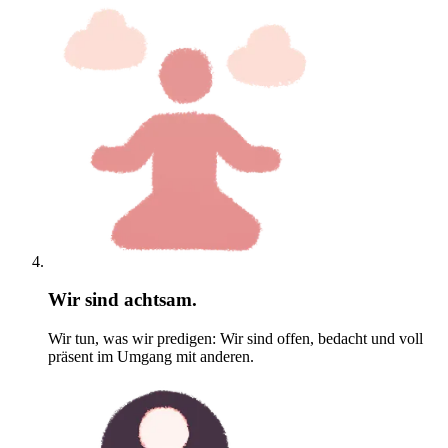
Wir sind achtsam.
Wir tun, was wir predigen: Wir sind offen, bedacht und voll
präsent im Umgang mit anderen.