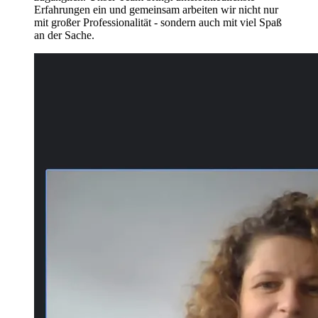
Erfahrungen ein und gemeinsam arbeiten wir nicht nur
mit großer Professionalität - sondern auch mit viel Spaß
an der Sache.