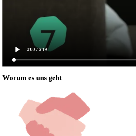
Worum es uns geht