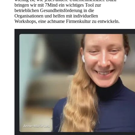
bringen wir mit 7Mind ein wichtiges Tool zur
betrieblichen Gesundheitsförderung in die
Organisationen und helfen mit individuellen
Workshops, eine achtsame Firmenkultur zu entwickeln.