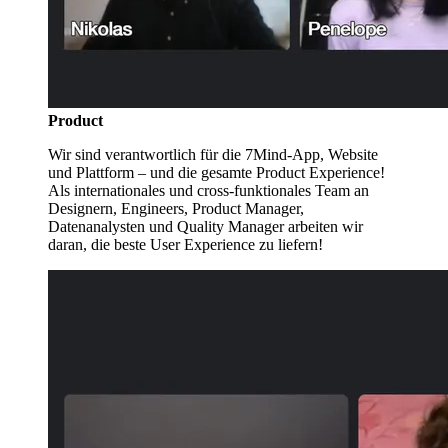
Product
Wir sind verantwortlich für die 7Mind-App, Website
und Plattform – und die gesamte Product Experience!
Als internationales und cross-funktionales Team an
Designern, Engineers, Product Manager,
Datenanalysten und Quality Manager arbeiten wir
daran, die beste User Experience zu liefern!