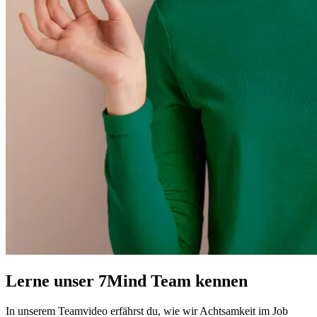
Lerne unser 7Mind Team kennen
In unserem Teamvideo erfährst du, wie wir Achtsamkeit im Job