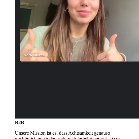
B2B
Unsere Mission ist es, dass Achtsamkeit genauso
wichtig ist, wie jedes andere Unternehmensziel. Dazu