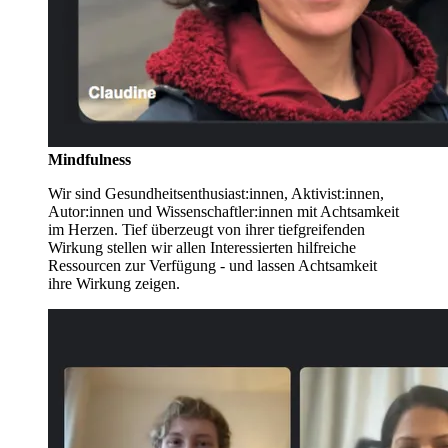
Mindfulness
Wir sind Gesundheitsenthusiast:innen, Aktivist:innen,
Autor:innen und Wissenschaftler:innen mit Achtsamkeit
im Herzen. Tief überzeugt von ihrer tiefgreifenden
Wirkung stellen wir allen Interessierten hilfreiche
Ressourcen zur Verfügung - und lassen Achtsamkeit
ihre Wirkung zeigen.