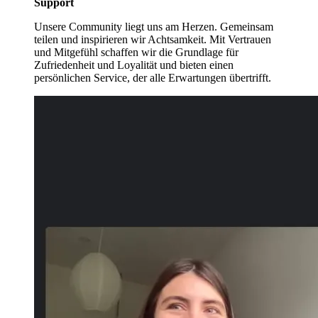
Support
Unsere Community liegt uns am Herzen. Gemeinsam
teilen und inspirieren wir Achtsamkeit. Mit Vertrauen
und Mitgefühl schaffen wir die Grundlage für
Zufriedenheit und Loyalität und bieten einen
persönlichen Service, der alle Erwartungen übertrifft.