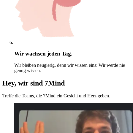
Wir wachsen jeden Tag.
Wir bleiben neugierig, denn wir wissen eins: Wir werde nie
genug wissen.
Hey, wir sind 7Mind
Treffe die Teams, die 7Mind ein Gesicht und Herz geben.