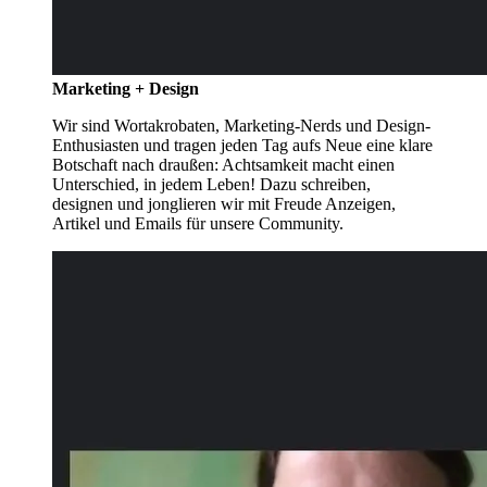
Marketing + Design
Wir sind Wortakrobaten, Marketing-Nerds und Design-
Enthusiasten und tragen jeden Tag aufs Neue eine klare
Botschaft nach draußen: Achtsamkeit macht einen
Unterschied, in jedem Leben! Dazu schreiben,
designen und jonglieren wir mit Freude Anzeigen,
Artikel und Emails für unsere Community.