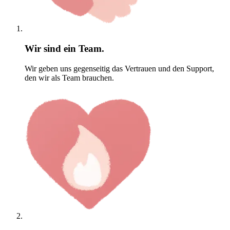
Wir sind ein Team.
Wir geben uns gegenseitig das Vertrauen und den Support,
den wir als Team brauchen.