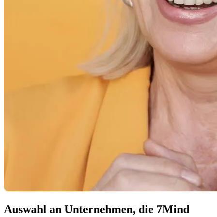
Auswahl an Unternehmen, die 7Mind