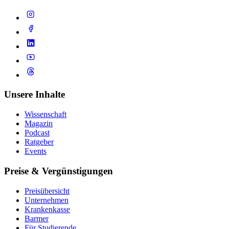
Unsere Inhalte
Wissenschaft
Magazin
Podcast
Ratgeber
Events
Preise & Vergünstigungen
Preisübersicht
Unternehmen
Krankenkasse
Barmer
Für Studierende