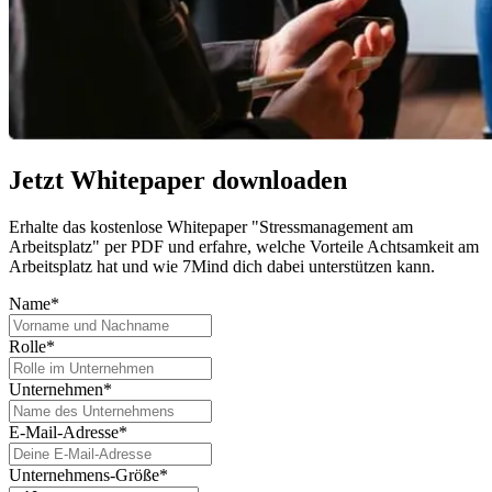
Jetzt Whitepaper downloaden
Erhalte das kostenlose Whitepaper "Stressmanagement am
Arbeitsplatz" per PDF und erfahre, welche Vorteile Achtsamkeit am
Arbeitsplatz hat und wie 7Mind dich dabei unterstützen kann.
Name*
Rolle*
Unternehmen*
E-Mail-Adresse*
Unternehmens-Größe*