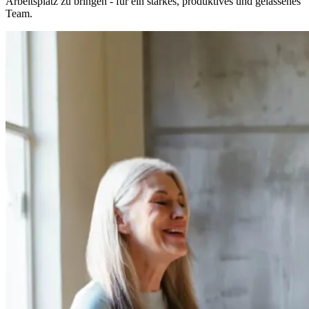
Arbeitsplatz zu bringen - für ein starkes, produktives und gelassenes
Team.