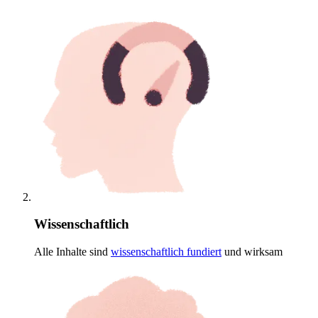
Wissenschaftlich
Alle Inhalte sind
wissenschaftlich
fundiert
und wirksam