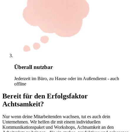
Überall nutzbar
Jederzeit im Büro, zu Hause oder im Außendienst - auch
offline
Bereit für den Erfolgsfaktor
Achtsamkeit?
Nur wenn deine Mitarbeitenden wachsen, tut es auch dein
Unternehmen. Wir helfen dir mit einem individuellen
Kommunikationspaket und Workshops, Achtsamkeit an den