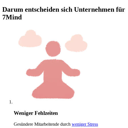
Darum entscheiden sich Unternehmen für
7Mind
Weniger Fehlzeiten
Gesündere Mitarbeitende durch
weniger Stress