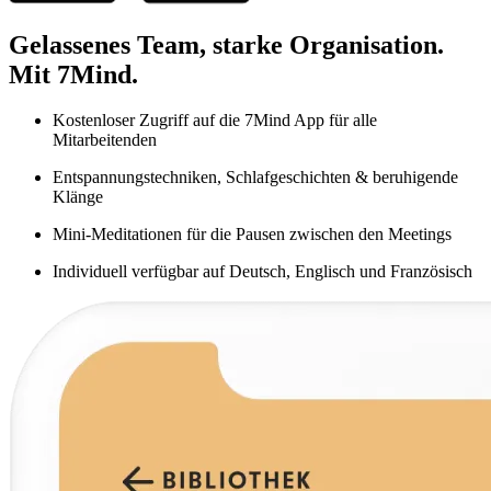
Gelassenes Team, starke Organisation.
Mit 7Mind.
Kostenloser Zugriff auf die 7Mind App für alle
Mitarbeitenden
Entspannungstechniken, Schlafgeschichten & beruhigende
Klänge
Mini-Meditationen für die Pausen zwischen den Meetings
Individuell verfügbar auf Deutsch, Englisch und Französisch