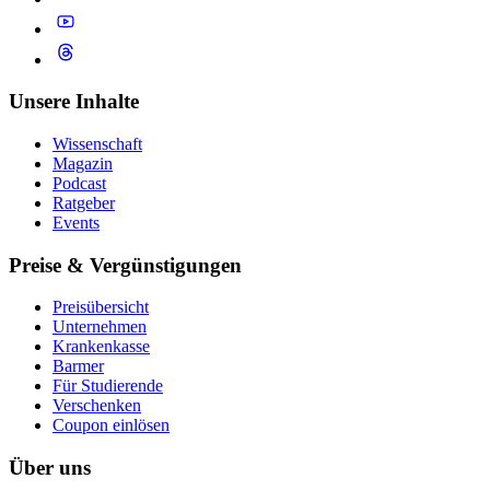
Unsere Inhalte
Wissenschaft
Magazin
Podcast
Ratgeber
Events
Preise & Vergünstigungen
Preisübersicht
Unternehmen
Krankenkasse
Barmer
Für Studierende
Ver­schen­ken
Coupon einlösen
Über uns