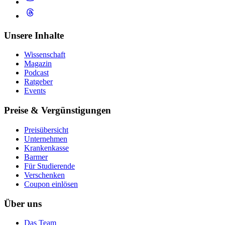
Unsere Inhalte
Wissenschaft
Magazin
Podcast
Ratgeber
Events
Preise & Vergünstigungen
Preisübersicht
Unternehmen
Krankenkasse
Barmer
Für Studierende
Ver­schen­ken
Coupon einlösen
Über uns
Das Team