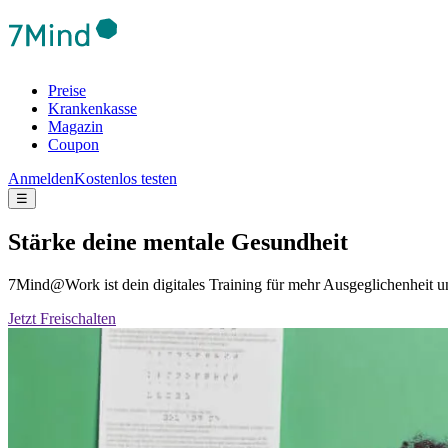
Preise
Krankenkasse
Magazin
Coupon
Anmelden
Kostenlos testen
☰
Stärke deine mentale Gesundheit
7Mind@Work ist dein digitales Training für mehr Ausgeglichenheit
Jetzt Freischalten