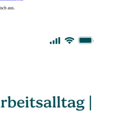
sch aus.