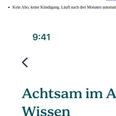
Kein Abo, keine Kündigung. Läuft nach drei Monaten automati