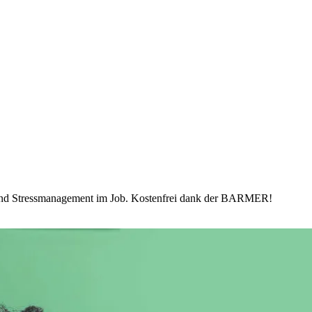
 und Stressmanagement im Job. Kostenfrei dank der BARMER!