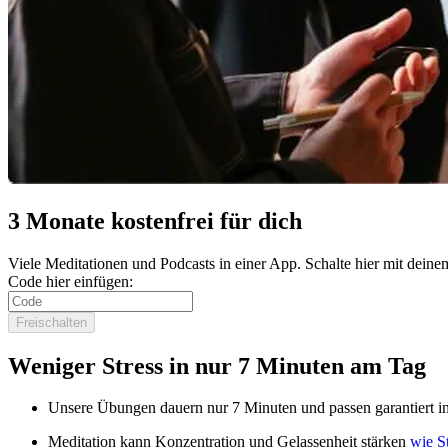
3 Monate kostenfrei für dich
Viele Meditationen und Podcasts in einer App. Schalte hier mit de
Code hier einfügen:
Freischalten
Weniger Stress in nur 7 Minuten am Tag
Unsere Übungen dauern nur 7 Minuten und passen garantiert in
Meditation kann Konzentration und Gelassenheit stärken
wie S