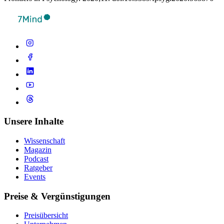
Unsere Inhalte
Wissenschaft
Magazin
Podcast
Ratgeber
Events
Preise & Vergünstigungen
Preisübersicht