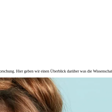
orschung. Hier geben wir einen Überblick darüber was die Wissenschaf