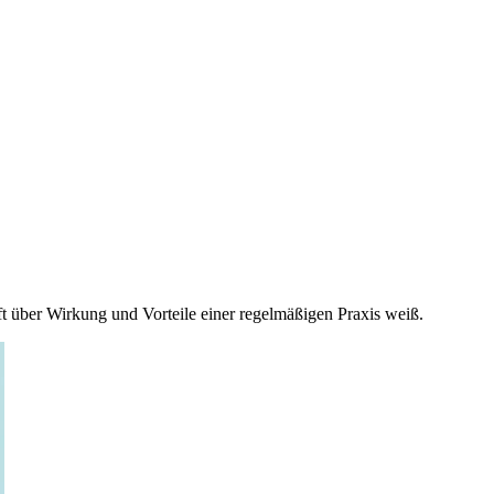
t über Wirkung und Vorteile einer regelmäßigen Praxis weiß.