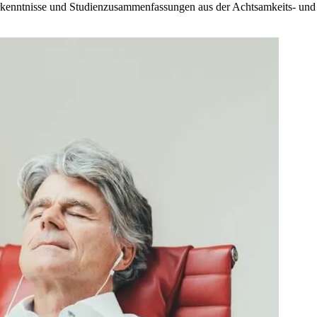
 Erkenntnisse und Studienzusammenfassungen aus der Achtsamkeits- und