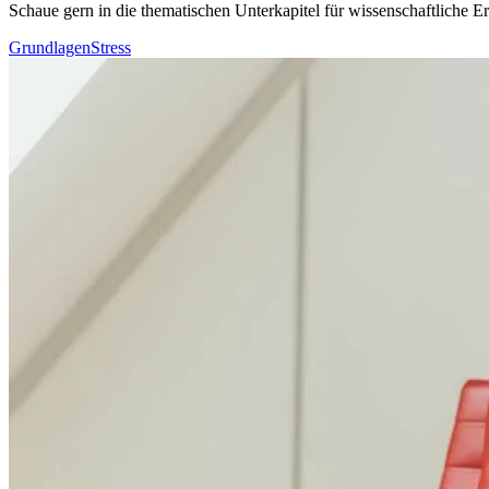
Schaue gern in die thematischen Unterkapitel für wissenschaftliche
Grundlagen
Stress