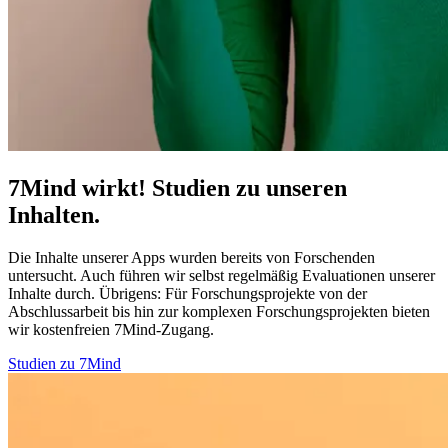
7Mind wirkt! Studien zu unseren
Inhalten.
Die Inhalte unserer Apps wurden bereits von Forschenden
untersucht. Auch führen wir selbst regelmäßig Evaluationen unserer
Inhalte durch. Übrigens:
Für Forschungsprojekte von der
Abschlussarbeit bis hin zur komplexen Forschungsprojekten bieten
wir kostenfreien 7Mind-Zugang.
Studien zu 7Mind