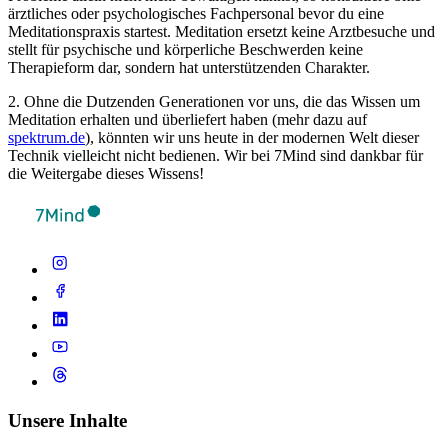
ärztliches oder psychologisches Fachpersonal bevor du eine
Meditationspraxis startest. Meditation ersetzt keine Arztbesuche und
stellt für psychische und körperliche Beschwerden keine
Therapieform dar, sondern hat unterstützenden Charakter.
2. Ohne die Dutzenden Generationen vor uns, die das Wissen um
Meditation erhalten und überliefert haben (mehr dazu auf
spektrum.de
), könnten wir uns heute in der modernen Welt dieser
Technik vielleicht nicht bedienen. Wir bei 7Mind sind dankbar für
die Weitergabe dieses Wissens!
Unsere Inhalte