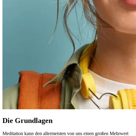
Die Grundlagen
Meditation kann den allermeisten von uns einen großen Mehrwert