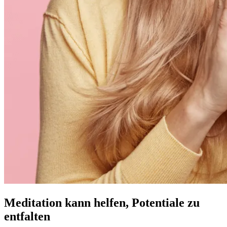
Meditation kann helfen, Potentiale zu
entfalten