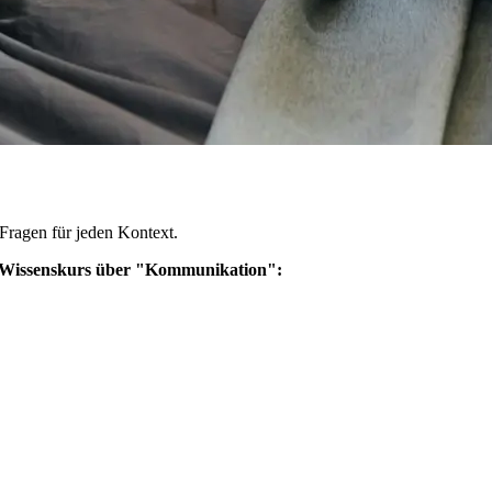
 Fragen für jeden Kontext.
n Wissenskurs über "Kommunikation":