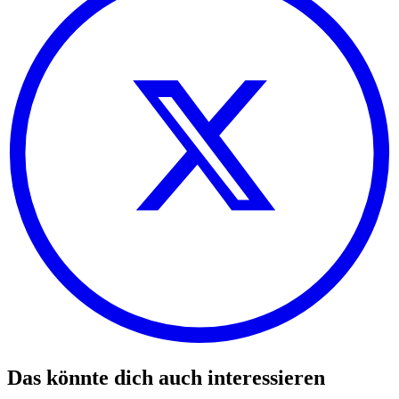
Das könnte dich auch interessieren