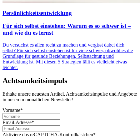
Persönlichkeitsentwicklung
Für sich selbst einstehen: Warum es so schwer ist –
und wie du es lernst
Du versuchst es allen recht zu machen und vergisst dabei dich
selbst? Für sich selbst einstehen ist für viele schwer, obwohl es die
Grundlage für gesunde Beziehungen, Selbstachtung und
Entwicklung ist. Mit diesen 5 Strategien fällt es vielleicht etwas
leichter.
Achtsamkeitsimpuls
Erhalte unsere neuesten Artikel, Achtsamkeitsimpulse und Angebote
in unserem monatlichen Newsletter!
Vorname*
Email-Adresse*
Aktiviere das reCAPTCHA-Kontrollkästchen*