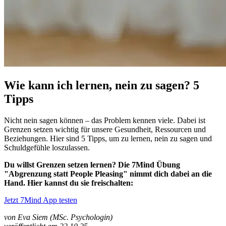
Wie kann ich lernen, nein zu sagen? 5
Tipps
Nicht nein sagen können – das Problem kennen viele. Dabei ist
Grenzen setzen wichtig für unsere Gesundheit, Ressourcen und
Beziehungen. Hier sind 5 Tipps, um zu lernen, nein zu sagen und
Schuldgefühle loszulassen.
Du willst Grenzen setzen lernen? Die 7Mind Übung
"Abgrenzung statt People Pleasing" nimmt dich dabei an die
Hand. Hier kannst du sie freischalten:
Jetzt 7Mind App testen
von Eva Siem (MSc. Psychologin)