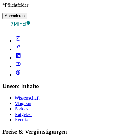
*Pflichtfelder
Abonnieren
Unsere Inhalte
Wissenschaft
Magazin
Podcast
Ratgeber
Events
Preise & Vergünstigungen