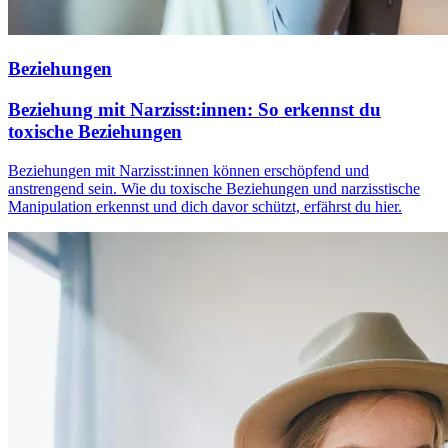
Beziehungen
Beziehung mit Narzisst:innen: So erkennst du
toxische Beziehungen
Beziehungen mit Narzisst:innen können erschöpfend und
anstrengend sein. Wie du toxische Beziehungen und narzisstische
Manipulation erkennst und dich davor schützt, erfährst du hier.