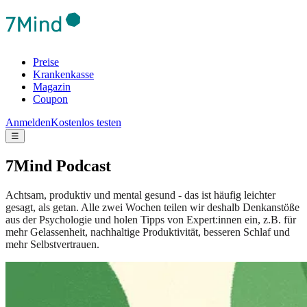
Preise
Krankenkasse
Magazin
Coupon
Anmelden
Kostenlos testen
☰
7Mind Podcast
Achtsam, produktiv und mental gesund - das ist häufig leichter
gesagt, als getan. Alle zwei Wochen teilen wir deshalb Denkanstöße
aus der Psychologie und holen Tipps von Expert:innen ein, z.B. für
mehr Gelassenheit, nachhaltige Produktivität, besseren Schlaf und
mehr Selbstvertrauen.