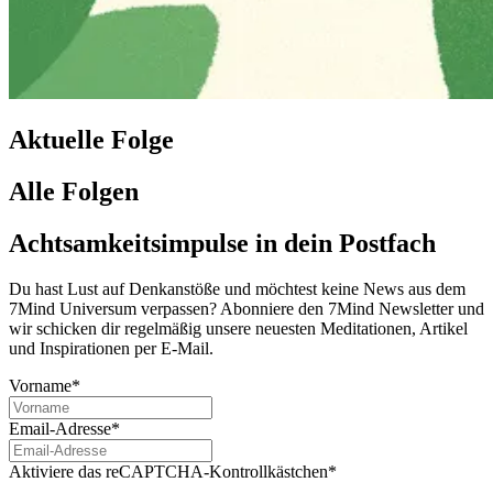
Aktuelle Folge
Alle Folgen
Achtsamkeitsimpulse in dein Postfach
Du hast Lust auf Denkanstöße und möchtest keine News aus dem
7Mind Universum verpassen? Abon­niere den 7Mind News­let­ter und
wir schicken dir regelmäßig unsere neuesten Meditationen, Artikel
und Inspirationen per E-Mail.
Vorname*
Email-Adresse*
Aktiviere das reCAPTCHA-Kontrollkästchen*