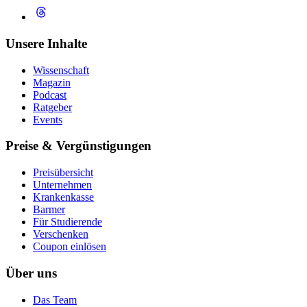
Unsere Inhalte
Wissenschaft
Magazin
Podcast
Ratgeber
Events
Preise & Vergünstigungen
Preisübersicht
Unternehmen
Krankenkasse
Barmer
Für Studierende
Ver­schen­ken
Coupon einlösen
Über uns
Das Team