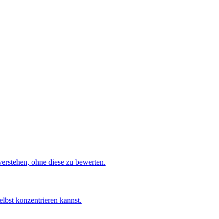
verstehen, ohne diese zu bewerten.
elbst konzentrieren kannst.