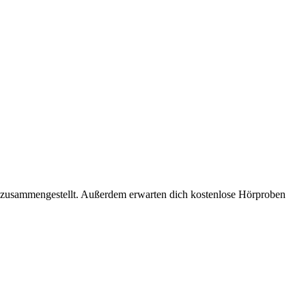
a zusammengestellt. Außerdem erwarten dich kostenlose Hörproben