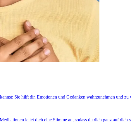
en kannst: Sie hilft dir, Emotionen und Gedanken wahrzunehmen und zu 
Meditationen leitet dich eine Stimme an, sodass du dich ganz auf dich s