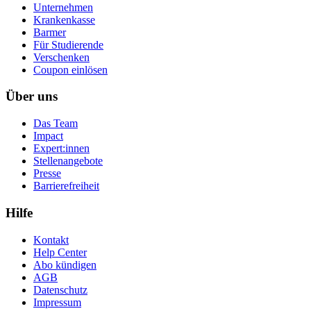
Unternehmen
Krankenkasse
Barmer
Für Studierende
Ver­schen­ken
Coupon einlösen
Über uns
Das Team
Impact
Expert:innen
Stellenangebote
Presse
Barrierefreiheit
Hilfe
Kontakt
Help Center
Abo kündigen
AGB
Datenschutz
Impressum