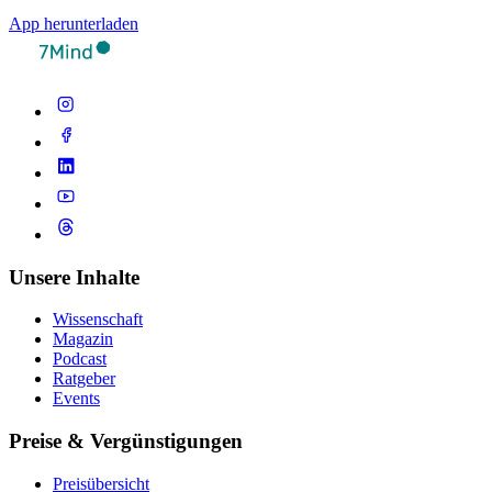
App herunterladen
Unsere Inhalte
Wissenschaft
Magazin
Podcast
Ratgeber
Events
Preise & Vergünstigungen
Preisübersicht