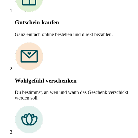
Gutschein kaufen
Ganz einfach online bestellen und direkt bezahlen.
Wohlgefühl verschenken
Du bestimmst, an wen und wann das Geschenk verschickt
werden soll.