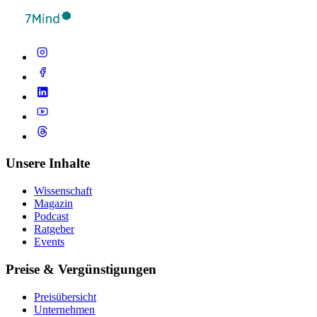
Unsere Inhalte
Wissenschaft
Magazin
Podcast
Ratgeber
Events
Preise & Vergünstigungen
Preisübersicht
Unternehmen