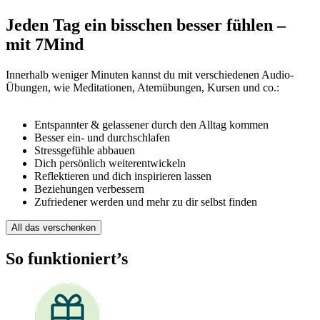
Jeden Tag ein bisschen besser fühlen –
mit 7Mind
Innerhalb weniger Minuten kannst du mit verschiedenen Audio-
Übungen, wie Meditationen, Atemübungen, Kursen und co.:
Entspannter & gelassener durch den Alltag kommen
Besser ein- und durchschlafen
Stressgefühle abbauen
Dich persönlich weiterentwickeln
Reflektieren und dich inspirieren lassen
Beziehungen verbessern
Zufriedener werden und mehr zu dir selbst finden
All das verschenken
So funktioniert’s