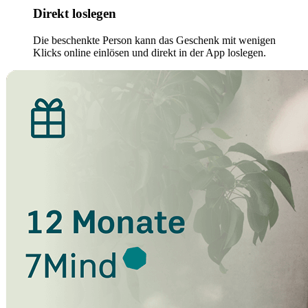
Direkt loslegen
Die beschenkte Person kann das Geschenk mit wenigen
Klicks online einlösen und direkt in der App loslegen.