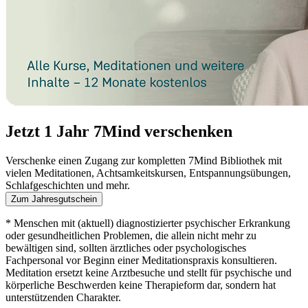
Jetzt 1 Jahr 7Mind verschenken
Verschenke einen Zugang zur kompletten 7Mind Bibliothek mit
vielen Meditationen, Achtsamkeitskursen, Entspannungsübungen,
Schlafgeschichten und mehr.
Zum Jahresgutschein
* Menschen mit (aktuell) diagnostizierter psychischer Erkrankung
oder gesundheitlichen Problemen, die allein nicht mehr zu
bewältigen sind, sollten ärztliches oder psychologisches
Fachpersonal vor Beginn einer Meditationspraxis konsultieren.
Meditation ersetzt keine Arztbesuche und stellt für psychische und
körperliche Beschwerden keine Therapieform dar, sondern hat
unterstützenden Charakter.