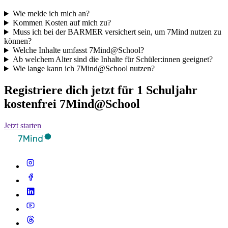
Wie melde ich mich an?
Kommen Kosten auf mich zu?
Muss ich bei der BARMER versichert sein, um 7Mind nutzen zu
können?
Welche Inhalte umfasst 7Mind@School?
Ab welchem Alter sind die Inhalte für Schüler:innen geeignet?
Wie lange kann ich 7Mind@School nutzen?
Registriere dich jetzt für 1 Schuljahr
kostenfrei 7Mind@School
Jetzt starten