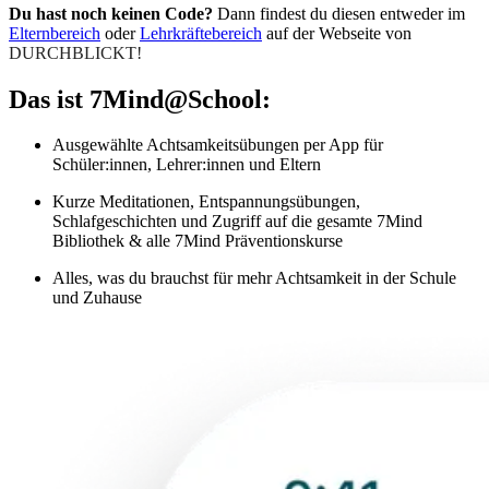
Du hast noch keinen Code?
Dann findest du diesen entweder im
Elternbereich
oder
Lehrkräftebereich
auf der Webseite von
DURCHBLICKT!
Das ist 7Mind@School:
Ausgewählte Achtsamkeitsübungen per App für
Schüler:innen, Lehrer:innen und Eltern
Kurze Meditationen, Entspannungsübungen,
Schlafgeschichten und Zugriff auf die gesamte 7Mind
Bibliothek & alle 7Mind Präventionskurse
Alles, was du brauchst für mehr Achtsamkeit in der Schule
und Zuhause