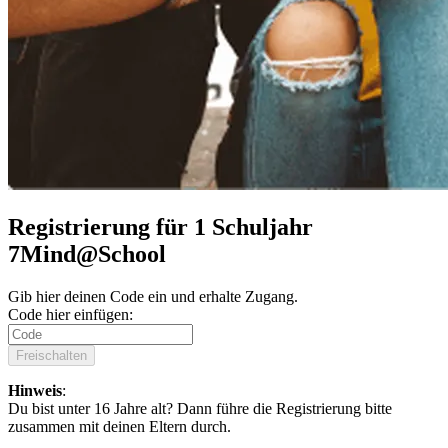
Registrierung für 1 Schuljahr
7Mind@School
Gib hier deinen Code ein und erhalte Zugang.
Code hier einfügen:
Freischalten
Hinweis
:
Du bist unter 16 Jahre alt? Dann führe die Registrierung bitte
zusammen mit deinen Eltern durch.