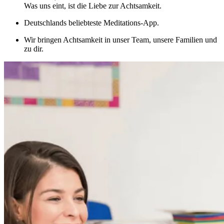
Was uns eint, ist die Liebe zur Achtsamkeit.
Deutschlands beliebteste Meditations-App.
Wir bringen Achtsamkeit in unser Team, unsere Familien und
zu dir.