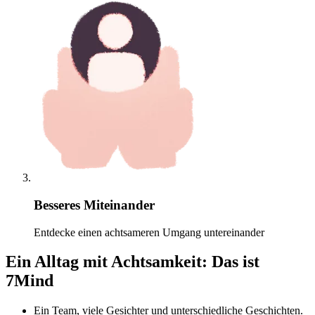
Besseres Miteinander
Entdecke einen achtsameren Umgang untereinander
Ein Alltag mit Achtsamkeit: Das ist
7Mind
Ein Team, viele Gesichter und unterschiedliche Geschichten.