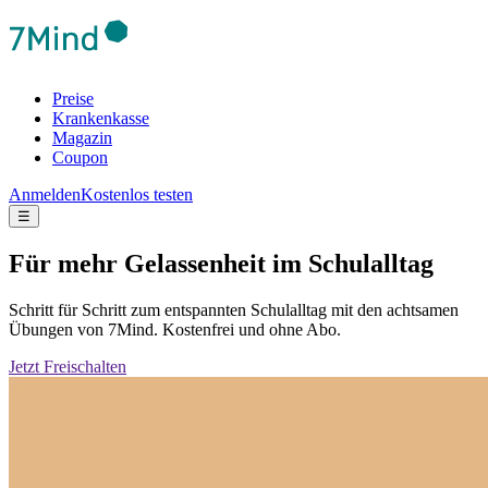
Preise
Krankenkasse
Magazin
Coupon
Anmelden
Kostenlos testen
☰
Für mehr Gelassenheit im Schulalltag
Schritt für Schritt zum entspannten Schulalltag mit den achtsamen
Übungen von 7Mind. Kostenfrei und ohne Abo.
Jetzt Freischalten