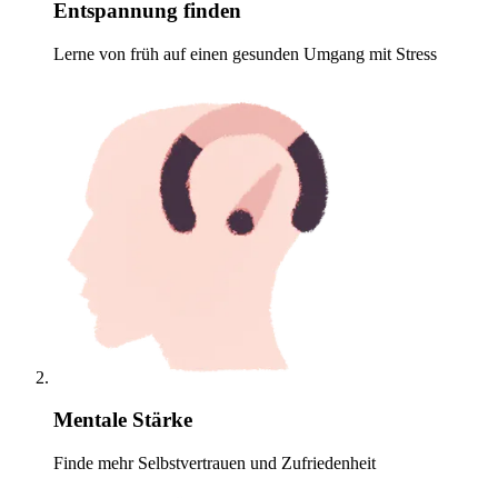
Entspannung finden
Lerne von früh auf einen gesunden Umgang mit Stress
Mentale Stärke
Finde mehr Selbstvertrauen und Zufriedenheit