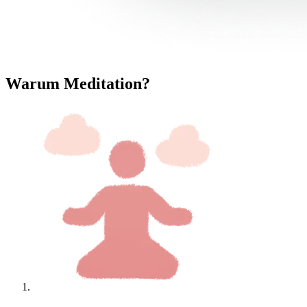
Warum Meditation?