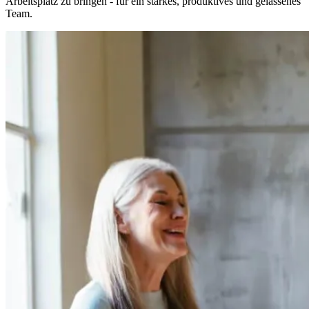
Arbeitsplatz zu bringen - für ein starkes, produktives und gelassenes
Team.