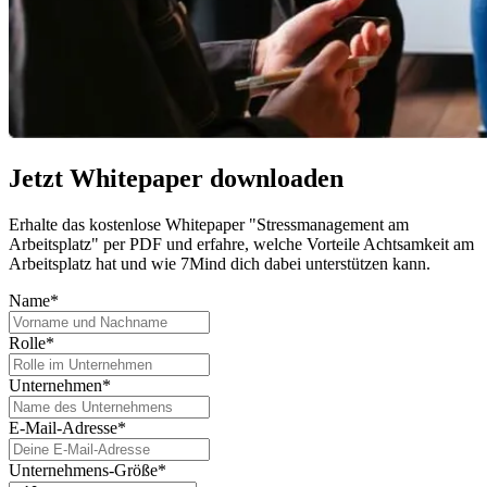
Jetzt Whitepaper downloaden
Erhalte das kostenlose Whitepaper "Stressmanagement am
Arbeitsplatz" per PDF und erfahre, welche Vorteile Achtsamkeit am
Arbeitsplatz hat und wie 7Mind dich dabei unterstützen kann.
Name*
Rolle*
Unternehmen*
E-Mail-Adresse*
Unternehmens-Größe*