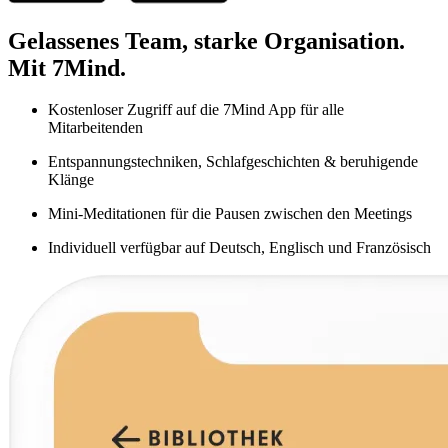
Gelassenes Team, starke Organisation.
Mit 7Mind.
Kostenloser Zugriff auf die 7Mind App für alle
Mitarbeitenden
Entspannungstechniken, Schlafgeschichten & beruhigende
Klänge
Mini-Meditationen für die Pausen zwischen den Meetings
Individuell verfügbar auf Deutsch, Englisch und Französisch