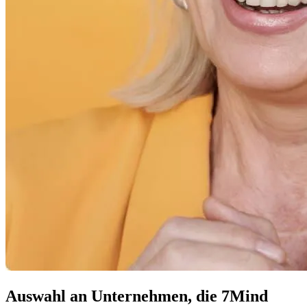
Auswahl an Unternehmen, die 7Mind