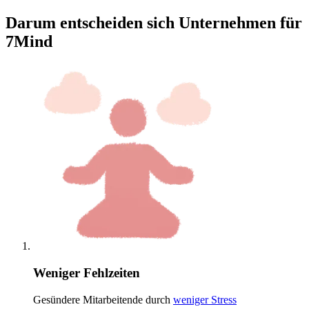
Darum entscheiden sich Unternehmen für
7Mind
Weniger Fehlzeiten
Gesündere Mitarbeitende durch
weniger Stress