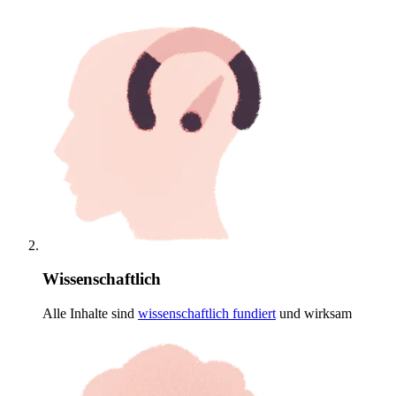
Wissenschaftlich
Alle Inhalte sind
wissenschaftlich
fundiert
und wirksam