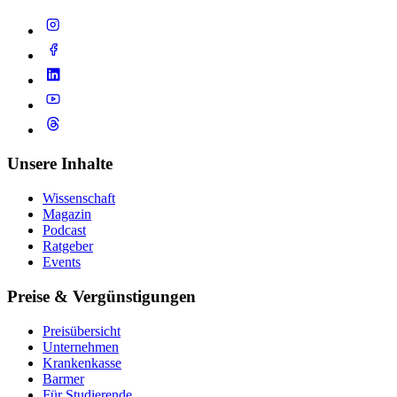
Unsere Inhalte
Wissenschaft
Magazin
Podcast
Ratgeber
Events
Preise & Vergünstigungen
Preisübersicht
Unternehmen
Krankenkasse
Barmer
Für Studierende