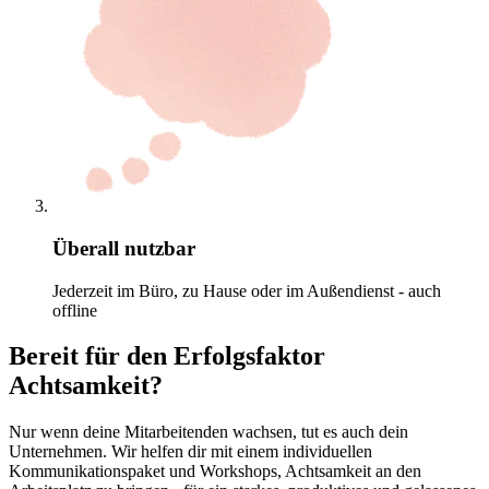
Überall nutzbar
Jederzeit im Büro, zu Hause oder im Außendienst - auch
offline
Bereit für den Erfolgsfaktor
Achtsamkeit?
Nur wenn deine Mitarbeitenden wachsen, tut es auch dein
Unternehmen. Wir helfen dir mit einem individuellen
Kommunikationspaket und Workshops, Achtsamkeit an den