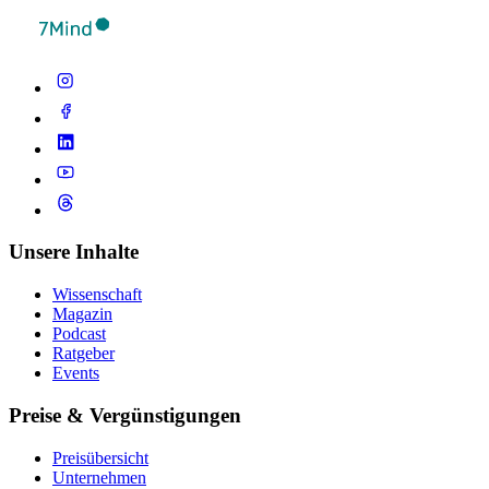
Unsere Inhalte
Wissenschaft
Magazin
Podcast
Ratgeber
Events
Preise & Vergünstigungen
Preisübersicht
Unternehmen