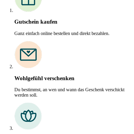
Gutschein kaufen
Ganz einfach online bestellen und direkt bezahlen.
Wohlgefühl verschenken
Du bestimmst, an wen und wann das Geschenk verschickt
werden soll.