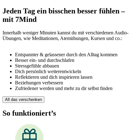
Jeden Tag ein bisschen besser fühlen –
mit 7Mind
Innerhalb weniger Minuten kannst du mit verschiedenen Audio-
Übungen, wie Meditationen, Atemübungen, Kursen und co.:
Entspannter & gelassener durch den Alltag kommen
Besser ein- und durchschlafen
Stressgefühle abbauen
Dich persönlich weiterentwickeln
Reflektieren und dich inspirieren lassen
Beziehungen verbessern
Zufriedener werden und mehr zu dir selbst finden
All das verschenken
So funktioniert’s