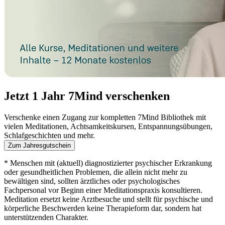
Jetzt 1 Jahr 7Mind verschenken
Verschenke einen Zugang zur kompletten 7Mind Bibliothek mit
vielen Meditationen, Achtsamkeitskursen, Entspannungsübungen,
Schlafgeschichten und mehr.
Zum Jahresgutschein
* Menschen mit (aktuell) diagnostizierter psychischer Erkrankung
oder gesundheitlichen Problemen, die allein nicht mehr zu
bewältigen sind, sollten ärztliches oder psychologisches
Fachpersonal vor Beginn einer Meditationspraxis konsultieren.
Meditation ersetzt keine Arztbesuche und stellt für psychische und
körperliche Beschwerden keine Therapieform dar, sondern hat
unterstützenden Charakter.