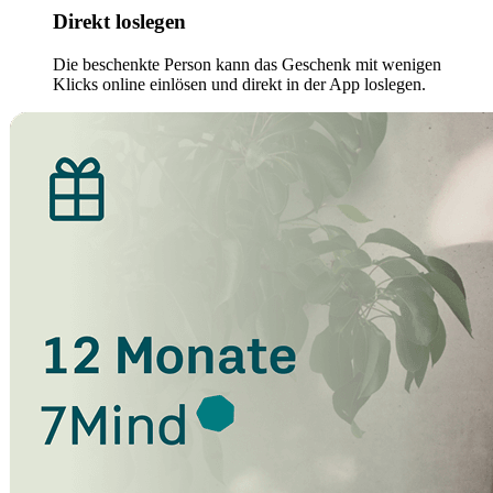
Direkt loslegen
Die beschenkte Person kann das Geschenk mit wenigen
Klicks online einlösen und direkt in der App loslegen.