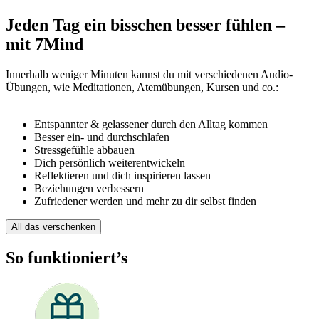
Jeden Tag ein bisschen besser fühlen –
mit 7Mind
Innerhalb weniger Minuten kannst du mit verschiedenen Audio-
Übungen, wie Meditationen, Atemübungen, Kursen und co.:
Entspannter & gelassener durch den Alltag kommen
Besser ein- und durchschlafen
Stressgefühle abbauen
Dich persönlich weiterentwickeln
Reflektieren und dich inspirieren lassen
Beziehungen verbessern
Zufriedener werden und mehr zu dir selbst finden
All das verschenken
So funktioniert’s