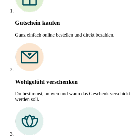
Gutschein kaufen
Ganz einfach online bestellen und direkt bezahlen.
Wohlgefühl verschenken
Du bestimmst, an wen und wann das Geschenk verschickt
werden soll.