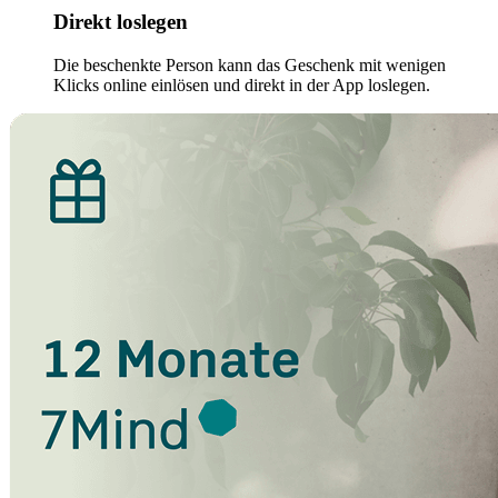
Direkt loslegen
Die beschenkte Person kann das Geschenk mit wenigen
Klicks online einlösen und direkt in der App loslegen.