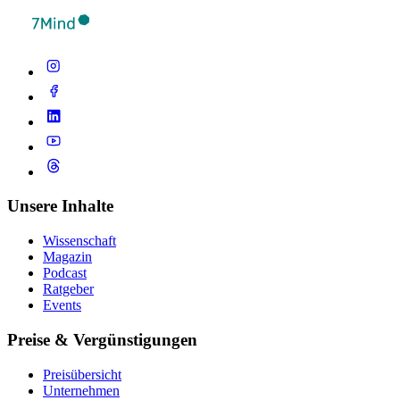
Unsere Inhalte
Wissenschaft
Magazin
Podcast
Ratgeber
Events
Preise & Vergünstigungen
Preisübersicht
Unternehmen