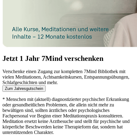
Jetzt 1 Jahr 7Mind verschenken
Verschenke einen Zugang zur kompletten 7Mind Bibliothek mit
vielen Meditationen, Achtsamkeitskursen, Entspannungsübungen,
Schlafgeschichten und mehr.
Zum Jahresgutschein
* Menschen mit (aktuell) diagnostizierter psychischer Erkrankung
oder gesundheitlichen Problemen, die allein nicht mehr zu
bewältigen sind, sollten ärztliches oder psychologisches
Fachpersonal vor Beginn einer Meditationspraxis konsultieren.
Meditation ersetzt keine Arztbesuche und stellt für psychische und
körperliche Beschwerden keine Therapieform dar, sondern hat
unterstützenden Charakter.