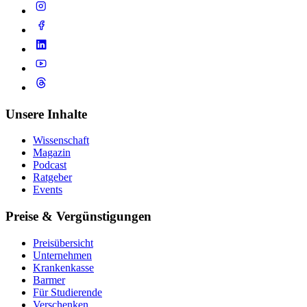
Unsere Inhalte
Wissenschaft
Magazin
Podcast
Ratgeber
Events
Preise & Vergünstigungen
Preisübersicht
Unternehmen
Krankenkasse
Barmer
Für Studierende
Ver­schen­ken